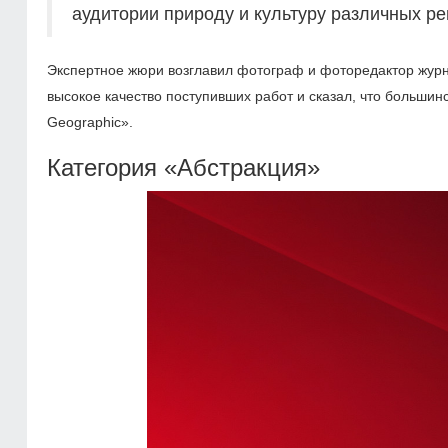
аудитории природу и культуру различных ре
Экспертное жюри возглавил фотограф и фоторедактор журн
высокое качество поступивших работ и сказал, что большин
Geographic».
Категория «Абстракция»