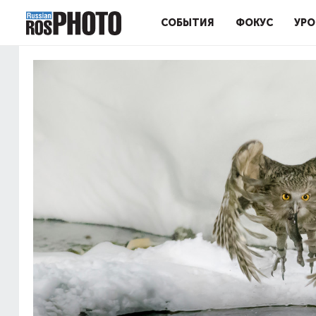
СОБЫТИЯ
ФОКУС
УРО