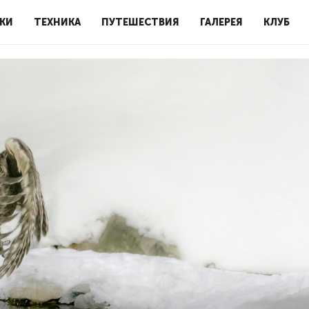
КИ
ТЕХНИКА
ПУТЕШЕСТВИЯ
ГАЛЕРЕЯ
КЛУБ