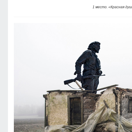
1 место. «Красная ду