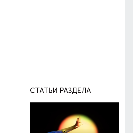
СТАТЬИ РАЗДЕЛА