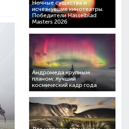
Ночные существа и
исчезнувшие кинотеатры.
Победители Hasselblad
Masters 2026
Андромеда крупным
планом: лучший
космический кадр года