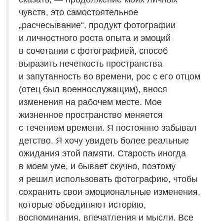
чувств, это самостоятельное
„расчесывание“, продукт фотографии
и личностного роста опыта и эмоций
в сочетании с фотографией, способ
выразить нечеткость пространства
и запутанность во времени, рос с его отцом
(отец был военнослужащим), внося
изменения на рабочем месте. Мое
жизненное пространство меняется
с течением времени. Я постоянно забывал
детство. Я хочу увидеть более реальные
ожидания этой памяти. Старость иногда
в моем уме, и бывает скучно, поэтому
я решил использовать фотографию, чтобы
сохранить свои эмоциональные изменения,
которые объединяют историю,
воспоминания, впечатления и мысли. Все