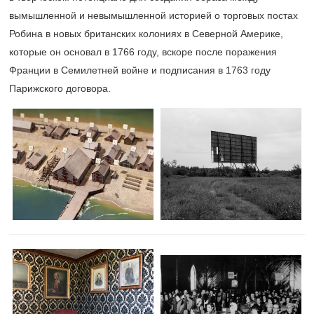
вымышленной и невымышленной историей о торговых постах
Робина в новых британских колониях в Северной Америке,
которые он основал в 1766 году, вскоре после поражения
Франции в Семилетней войне и подписания в 1763 году
Парижского договора.