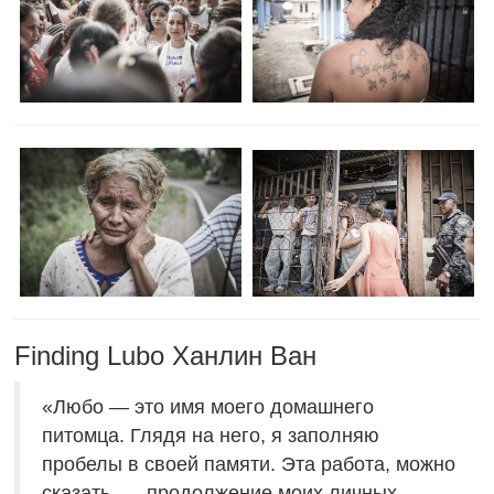
Finding Lubo Ханлин Ван
«Любо — это имя моего домашнего
питомца. Глядя на него, я заполняю
пробелы в своей памяти. Эта работа, можно
сказать, — продолжение моих личных