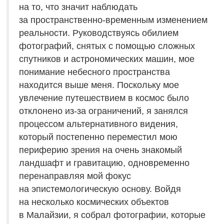
на то, что значит наблюдать
за пространственно-временным изменением
реальности. Руководствуясь обилием
фотографий, снятых с помощью сложных
спутников и астрономических машин, мое
понимание небесного пространства
находится выше меня. Поскольку мое
увлечение путешествием в космос было
отклонено из-за ограничений, я занялся
процессом альтернативного видения,
который постепенно переместил мою
периферию зрения на очень знакомый
ландшафт и гравитацию, одновременно
перенаправляя мой фокус
на эпистемологическую основу. Войдя
на несколько космических объектов
в Малайзии, я собрал фотографии, которые