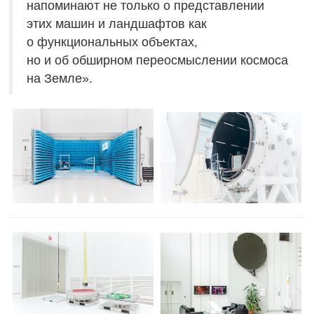
напоминают не только о представлении
этих машин и ландшафтов как
о функциональных объектах,
но и об обширном переосмыслении космоса
на Земле».