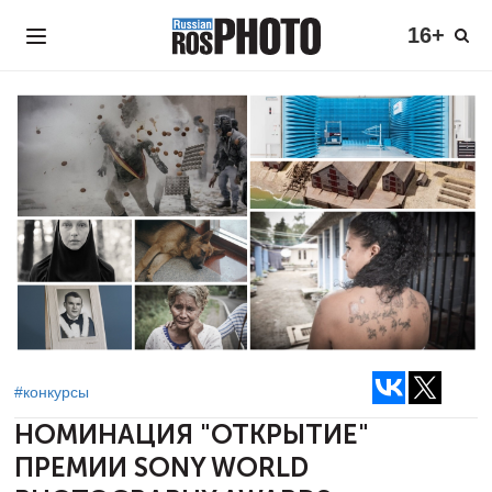
16+
#конкурсы
НОМИНАЦИЯ "ОТКРЫТИЕ"
ПРЕМИИ
SONY WORLD