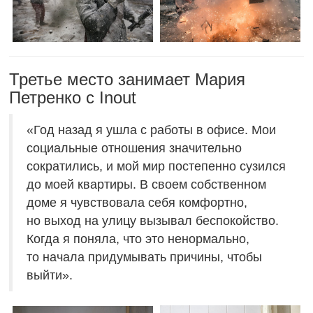
Третье место занимает Мария
Петренко с Inout
«Год назад я ушла с работы в офисе. Мои
социальные отношения значительно
сократились, и мой мир постепенно сузился
до моей квартиры. В своем собственном
доме я чувствовала себя комфортно,
но выход на улицу вызывал беспокойство.
Когда я поняла, что это ненормально,
то начала придумывать причины, чтобы
выйти».