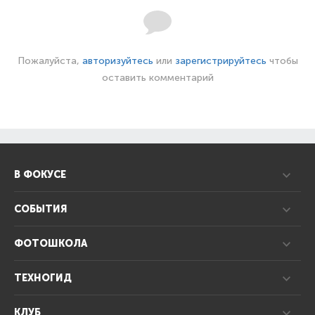
Пожалуйста,
авторизуйтесь
или
зарегистрируйтесь
чтобы
оставить комментарий
В ФОКУСЕ
СОБЫТИЯ
ФОТОШКОЛА
ТЕХНОГИД
КЛУБ