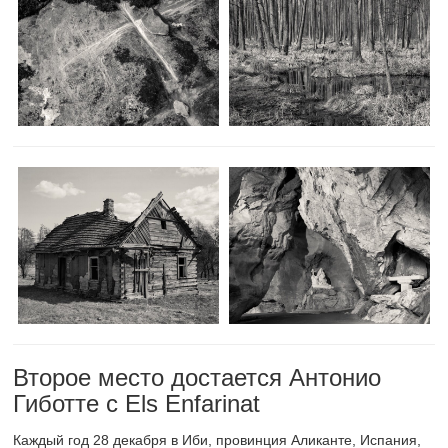
Второе место достается Антонио
Гиботте с Els Enfarinat
Каждый год 28 декабря в Иби, провинция Аликанте, Испания,