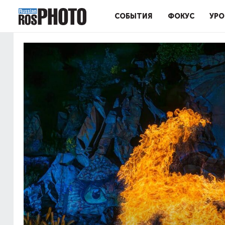
СОБЫТИЯ
ФОКУС
УРО