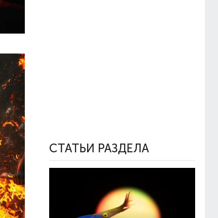
СТАТЬИ РАЗДЕЛА