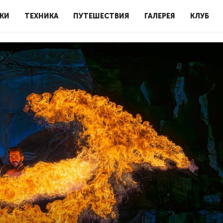
КИ
ТЕХНИКА
ПУТЕШЕСТВИЯ
ГАЛЕРЕЯ
КЛУБ