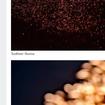
Sudheer Nunna