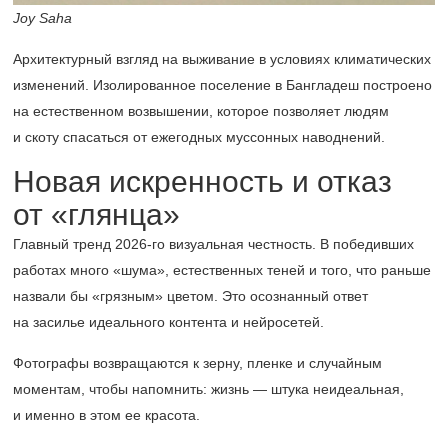
Joy Saha
Архитектурный взгляд на выживание в условиях климатических
изменений. Изолированное поселение в Бангладеш построено
на естественном возвышении, которое позволяет людям
и скоту спасаться от ежегодных муссонных наводнений.
Новая искренность и отказ
от «глянца»
Главный тренд
2026-го
визуальная честность. В победивших
работах много «шума», естественных теней и того, что раньше
назвали бы «грязным» цветом. Это осознанный ответ
на засилье идеального контента и нейросетей.
Фотографы возвращаются к зерну, пленке и случайным
моментам, чтобы напомнить: жизнь — штука неидеальная,
и именно в этом ее красота.