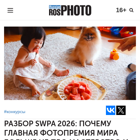
16+
#конкурсы
РАЗБОР SWPA 2026: ПОЧЕМУ
ГЛАВНАЯ ФОТОПРЕМИЯ МИРА