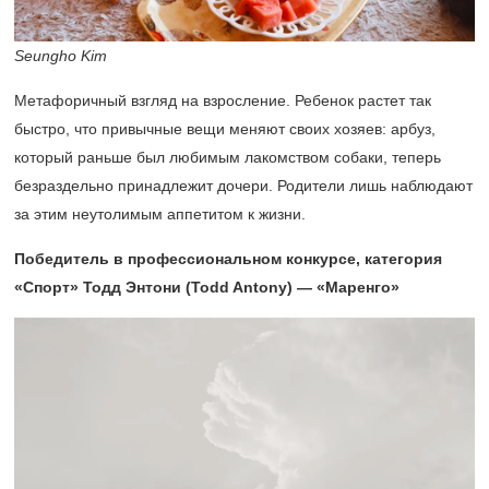
Seungho Kim
Метафоричный взгляд на взросление. Ребенок растет так
быстро, что привычные вещи меняют своих хозяев: арбуз,
который раньше был любимым лакомством собаки, теперь
безраздельно принадлежит дочери. Родители лишь наблюдают
за этим неутолимым аппетитом к жизни.
Победитель в профессиональном конкурсе, категория
«Спорт» Тодд Энтони (Todd Antony) — «Маренго»