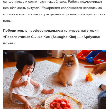
священников и сотни тысяч скорбящих. Работа подчеркивает
незыблемость ритуала: Евхаристия совершается независимо
от смены власти в институте церкви и физического присутствия
папы.
Победитель в профессиональном конкурсе, категория
«Перспективы» Сынхо Ким (Seungho Kim) — «Арбузная
война»