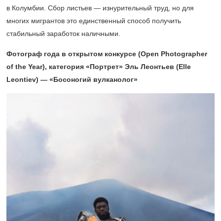
в Колумбии. Сбор листьев — изнурительный труд, но для
многих мигрантов это единственный способ получить
стабильный заработок наличными.
Фотограф года в открытом конкурсе (Open Photographer
of the Year), категория «Портрет» Эль Леонтьев (Elle
Leontiev) — «Босоногий вулканолог»