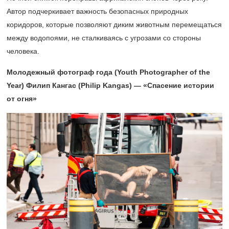
Автор подчеркивает важность безопасных природных
коридоров, которые позволяют диким животным перемещаться
между водопоями, не сталкиваясь с угрозами со стороны
человека.
Молодежный фотограф года (Youth Photographer of the
Year) Филип Кангас (Philip Kangas) — «Спасение истории
от огня»