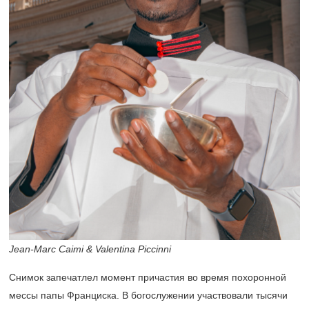
Jean-Marc Caimi & Valentina Piccinni
Снимок запечатлел момент причастия во время похоронной
мессы папы Франциска. В богослужении участвовали тысячи