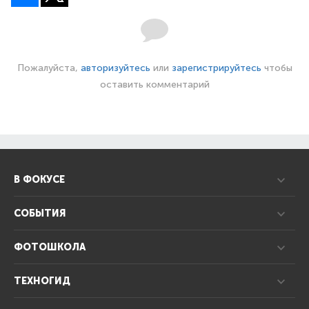
Пожалуйста,
авторизуйтесь
или
зарегистрируйтесь
чтобы
оставить комментарий
В ФОКУСЕ
СОБЫТИЯ
ФОТОШКОЛА
ТЕХНОГИД