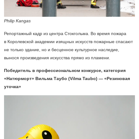
Philip Kangas
Репортажный кадр из центра Стокгольма. Во время пожара
в Королевской академии изящных искусств пожарные спасают
не только здание, но и бесценное культурное наследие,
вынося произведения искусства прямо из пламени.
Победитель в профессиональном конкурсе, категория
«Натюрморт» Вильма Таубо (Vilma Taubo) — «Резиновая
уточка»