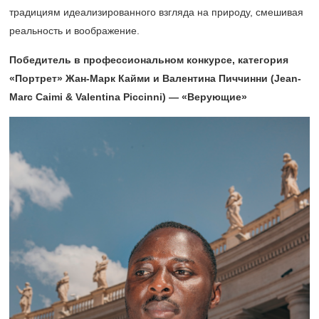
традициям идеализированного взгляда на природу, смешивая
реальность и воображение.
Победитель в профессиональном конкурсе, категория
«Портрет» Жан-Марк Кайми и Валентина Пиччинни (Jean-
Marc Caimi & Valentina Piccinni) — «Верующие»