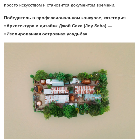
просто искусством и становится документом времени.
Победитель в профессиональном конкурсе, категория
«Архитектура и дизайн» Джой Саха (Joy Saha) —
«Изолированная островная усадьба»