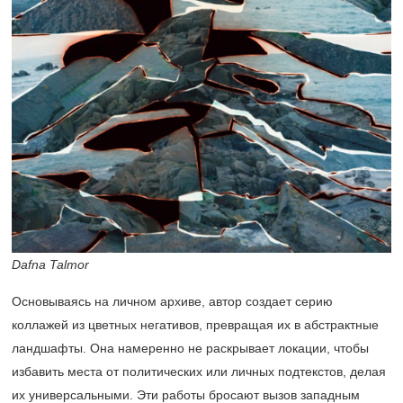
Dafna Talmor
Основываясь на личном архиве, автор создает серию
коллажей из цветных негативов, превращая их в абстрактные
ландшафты. Она намеренно не раскрывает локации, чтобы
избавить места от политических или личных подтекстов, делая
их универсальными. Эти работы бросают вызов западным