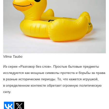
Vilma Taubo
Из серии «Разговор без слов». Простые бытовые предметы
исследуются как мощные символы протеста и борьбы за права
в разные исторические периоды. То, что кажется игрушкой,
в определенном контексте обретает огромную политическую
силу.