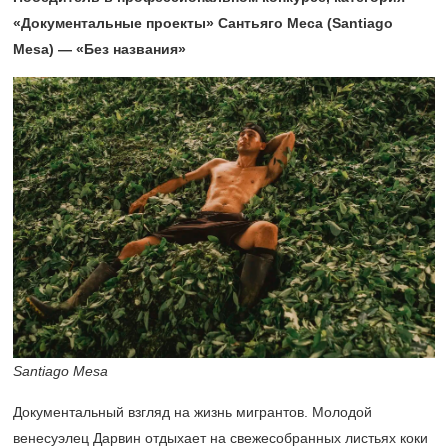
«Документальные проекты» Сантьяго Меса (Santiago
Mesa) — «Без названия»
Santiago Mesa
Документальный взгляд на жизнь мигрантов. Молодой
венесуэлец Дарвин отдыхает на свежесобранных листьях коки