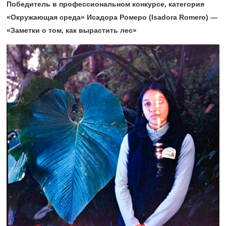
Победитель в профессиональном конкурсе, категория
«Окружающая среда» Исадора Ромеро (Isadora Romero) —
«Заметки о том, как вырастить лес»