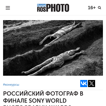
16+
#конкурсы
РОССИЙСКИЙ ФОТОГРАФ В
ФИНАЛЕ
SONY WORLD