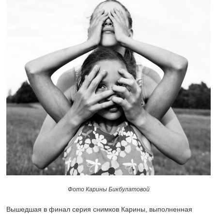
Фото Карины Бикбулатовой
Вышедшая в финал серия снимков Карины, выполненная