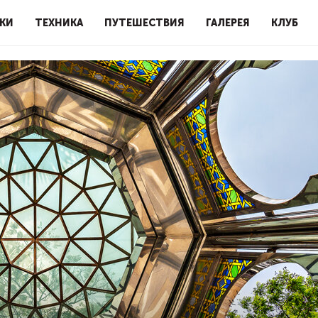
КИ
ТЕХНИКА
ПУТЕШЕСТВИЯ
ГАЛЕРЕЯ
КЛУБ