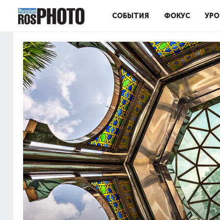
СОБЫТИЯ
ФОКУС
УРО