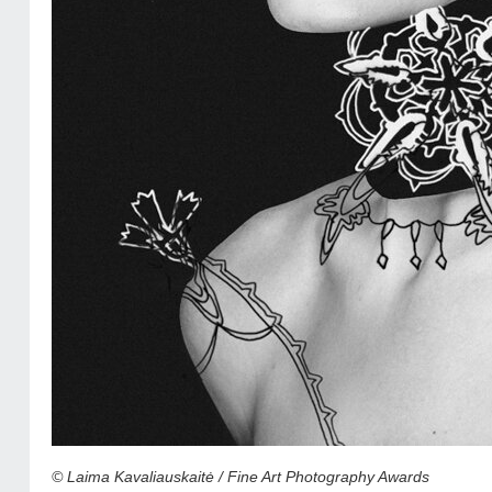
© Laima Kavaliauskaitė / Fine Art Photography Awards