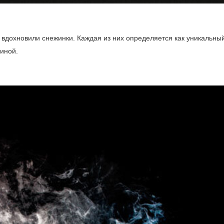
 вдохновили снежинки. Каждая из них определяется как уникальный
иной.