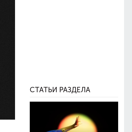
СТАТЬИ РАЗДЕЛА