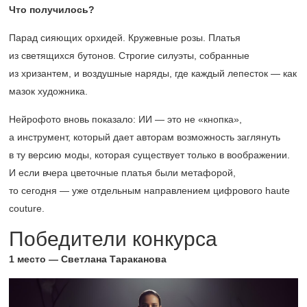
Что получилось?
Парад сияющих орхидей. Кружевные розы. Платья
из светящихся бутонов. Строгие силуэты, собранные
из хризантем, и воздушные наряды, где каждый лепесток — как
мазок художника.
Нейрофото вновь показало: ИИ — это не «кнопка»,
а инструмент, который дает авторам возможность заглянуть
в ту версию моды, которая существует только в воображении.
И если вчера цветочные платья были метафорой,
то сегодня — уже отдельным направлением цифрового haute
couture.
Победители конкурса
1 место — Светлана Тараканова