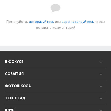
Пожалуйста,
авторизуйтесь
или
зарегистрируйтесь
чтобы
оставить комментарий
В ФОКУСЕ
СОБЫТИЯ
ФОТОШКОЛА
ТЕХНОГИД
КЛУБ