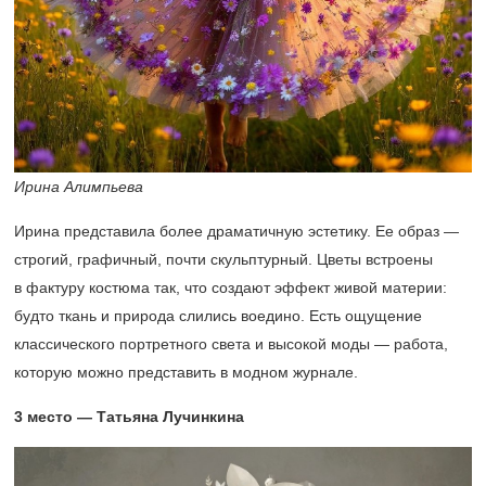
Ирина Алимпьева
Ирина представила более драматичную эстетику. Ее образ —
строгий, графичный, почти скульптурный. Цветы встроены
в фактуру костюма так, что создают эффект живой материи:
будто ткань и природа слились воедино. Есть ощущение
классического портретного света и высокой моды — работа,
которую можно представить в модном журнале.
3 место — Татьяна Лучинкина