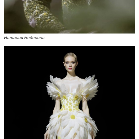
Наталия Неделина