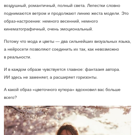
воздушный, романтичный, полный света. Лепестки словно
поднимаются ветром и продолжают линию жеста модели. Это
образ-настроение: немного весенний, немного
кинематографичный, очень эмоциональный.
Потому что мода и цветы — два сильнейших визуальных языка,
а нейросети позволяют соединить их так, как невозможно
в реальности.
И в каждом образе чувствуется главное: фантазия автора.
ИИ здесь не заменяет, а расширяет горизонты.
А какой образ «цветочного кутюра» вдохновил вас больше
всего?