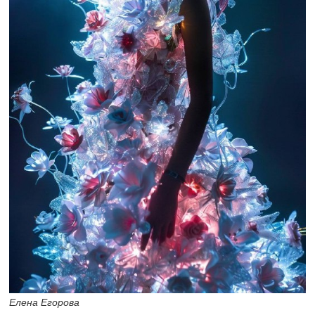
Елена Егорова