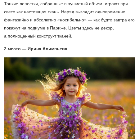
Тонкие лепестки, собранные в пушистый объем, играют при
свете как настоящая ткань. Наряд выглядит одновременно
фантазийно и абсолютно «носибельно» — как будто завтра его
покажут на подиуме в Париже. Цветы здесь не декор,
а полноценный конструкт тканей.
2 место — Ирина Алимпьева