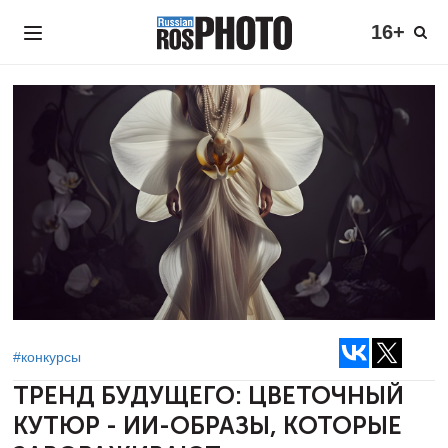
16+
#конкурсы
ТРЕНД БУДУЩЕГО: ЦВЕТОЧНЫЙ
КУТЮР - ИИ-ОБРАЗЫ, КОТОРЫЕ