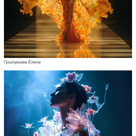
Григорьева Елена