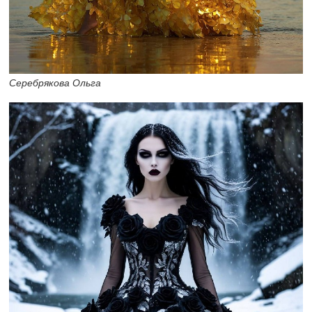
Серебрякова Ольга