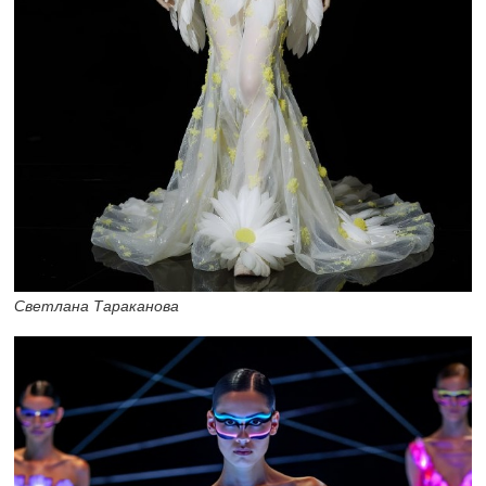
Светлана Тараканова