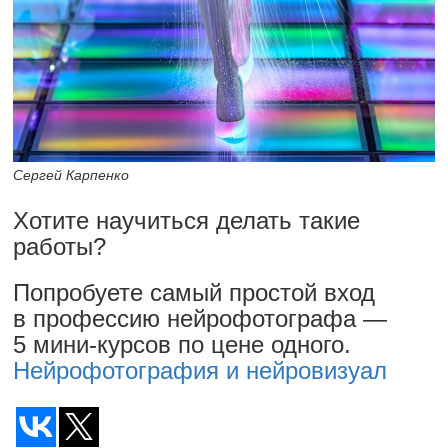
Сергей Карпенко
Хотите научиться делать такие
работы?
Попробуете самый простой вход
в профессию нейрофотографа —
5 мини-курсов по цене одного.
Нейрофотография и нейровизуал