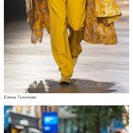
Елена Тихонова