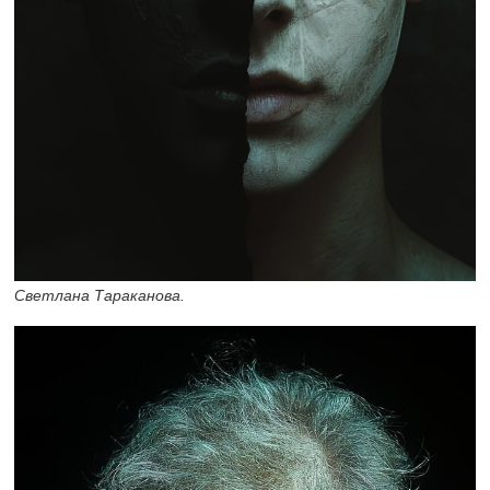
Светлана Тараканова.