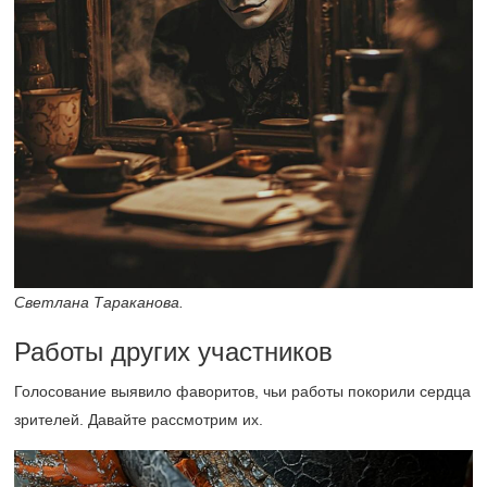
Светлана Тараканова.
Работы других участников
Голосование выявило фаворитов, чьи работы покорили сердца
зрителей. Давайте рассмотрим их.