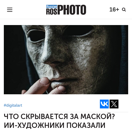
16+
#digitalart
ЧТО СКРЫВАЕТСЯ ЗА МАСКОЙ?
ИИ-ХУДОЖНИКИ ПОКАЗАЛИ