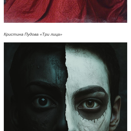
Кристина Пудова «Три лица»