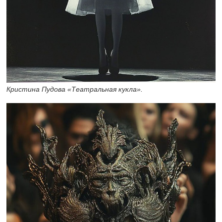
Кристина Пудова «Театральная кукла».