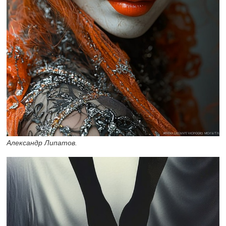
Александр Липатов.