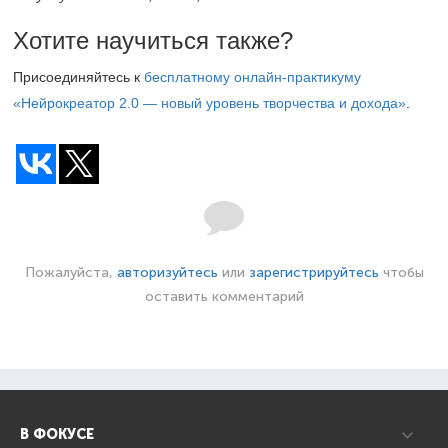
Хотите научиться также?
Присоединяйтесь к
бесплатному онлайн-практикуму
«Нейрокреатор 2.0 — новый уровень творчества и дохода»
.
Пожалуйста,
авторизуйтесь
или
зарегистрируйтесь
чтобы
оставить комментарий
В ФОКУСЕ