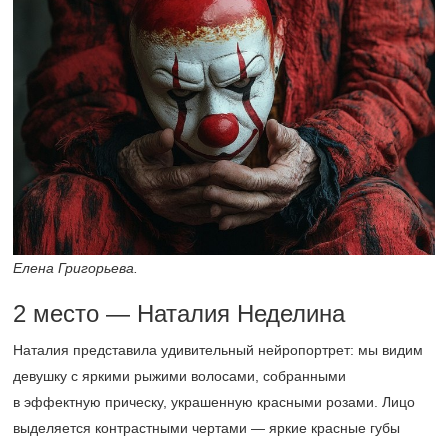
Елена Григорьева.
2 место — Наталия Неделина
Наталия представила удивительный нейропортрет: мы видим
девушку с яркими рыжими волосами, собранными
в эффектную прическу, украшенную красными розами. Лицо
выделяется контрастными чертами — яркие красные губы