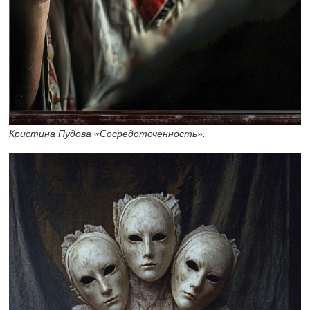
Кристина Пудова «Сосредоточенность».