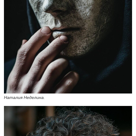
Наталия Неделина.