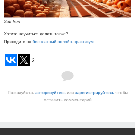
Sofi-Iren
Хотите научиться делать также?
Приходите на
бесплатный онлайн-практикум
2
Пожалуйста,
авторизуйтесь
или
зарегистрируйтесь
чтобы
оставить комментарий