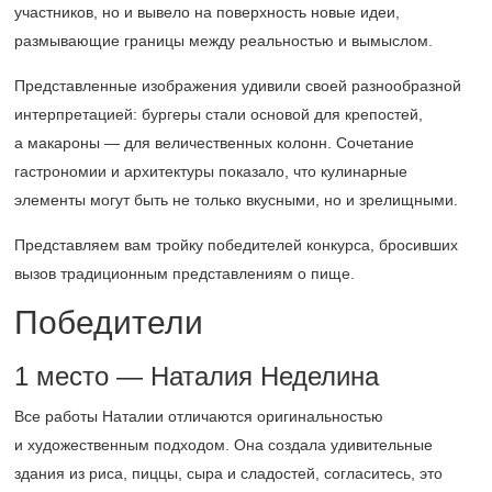
участников, но и вывело на поверхность новые идеи,
размывающие границы между реальностью и вымыслом.
Представленные изображения удивили своей разнообразной
интерпретацией: бургеры стали основой для крепостей,
а макароны — для величественных колонн. Сочетание
гастрономии и архитектуры показало, что кулинарные
элементы могут быть не только вкусными, но и зрелищными.
Представляем вам тройку победителей конкурса, бросивших
вызов традиционным представлениям о пище.
Победители
1 место — Наталия Неделина
Все работы Наталии отличаются оригинальностью
и художественным подходом. Она создала удивительные
здания из риса, пиццы, сыра и сладостей, согласитесь, это