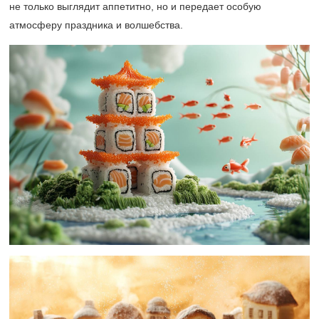
не только выглядит аппетитно, но и передает особую
атмосферу праздника и волшебства.