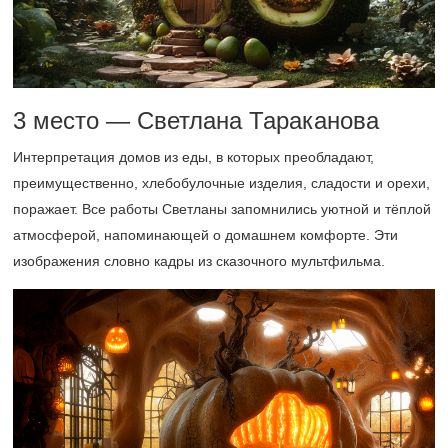
3 место — Светлана Тараканова
Интерпретация домов из еды, в которых преобладают,
преимущественно, хлебобулочные изделия, сладости и орехи,
поражает. Все работы Светланы запомнились уютной и тёплой
атмосферой, напоминающей о домашнем комфорте. Эти
изображения словно кадры из сказочного мультфильма.