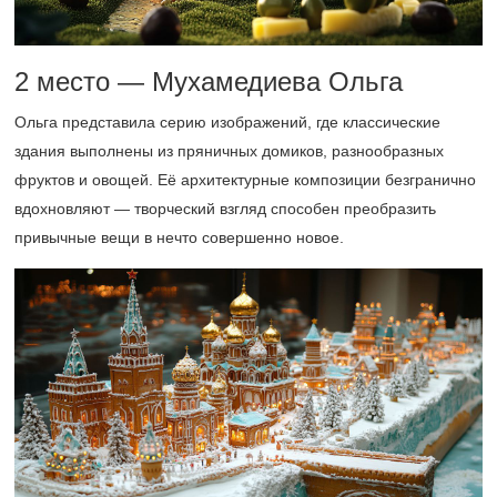
2 место — Мухамедиева Ольга
Ольга представила серию изображений, где классические
здания выполнены из пряничных домиков, разнообразных
фруктов и овощей. Её архитектурные композиции безгранично
вдохновляют — творческий взгляд способен преобразить
привычные вещи в нечто совершенно новое.