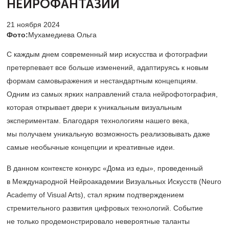
НЕЙРОФАНТАЗИИ
21 ноября 2024
Фото:
Мухамедиева Ольга
С каждым днем современный мир искусства и фотографии
претерпевает все больше изменений, адаптируясь к новым
формам самовыражения и нестандартным концепциям.
Одним из самых ярких направлений стала нейрофотография,
которая открывает двери к уникальным визуальным
экспериментам. Благодаря технологиям нашего века,
мы получаем уникальную возможность реализовывать даже
самые необычные концепции и креативные идеи.
В данном контексте конкурс «Дома из еды», проведенный
в Международной Нейроакадемии Визуальных Искусств (Neuro
Academy of Visual Arts), стал ярким подтверждением
стремительного развития цифровых технологий. Событие
не только продемонстрировало невероятные таланты