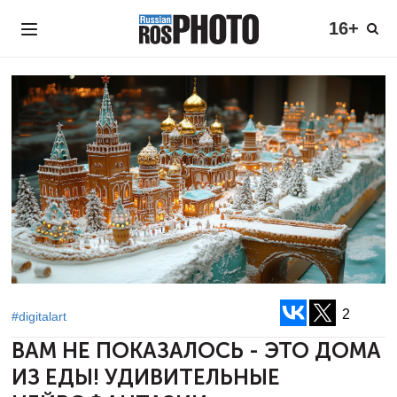
16+
2
#digitalart
ВАМ НЕ ПОКАЗАЛОСЬ - ЭТО ДОМА
ИЗ ЕДЫ!
УДИВИТЕЛЬНЫЕ