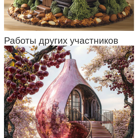
Работы других участников