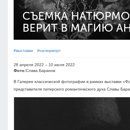
СЪЕМКА НАТЮРМОР
ВЕРИТ В МАГИЮ 
#выставки
#натюрморт
28 апреля 2022 – 10 июля 2022
Фото:
Слава Баранов
В Галерее классической фотографии в рамках выставки «Ф
представителя питерского романтического духа Славы Бара