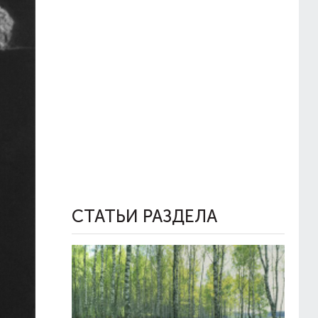
СТАТЬИ РАЗДЕЛА