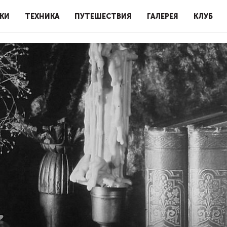
КИ
ТЕХНИКА
ПУТЕШЕСТВИЯ
ГАЛЕРЕЯ
КЛУБ