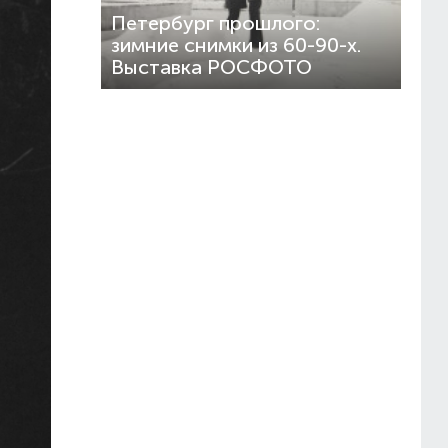
Петербург прошлого:
зимние снимки из 60-90-х.
Выставка РОСФОТО