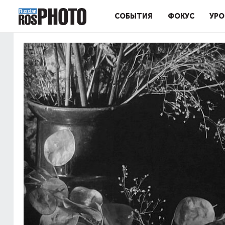
СОБЫТИЯ
ФОКУС
УРО