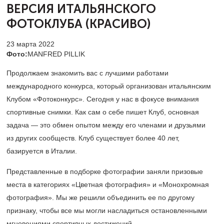
ВЕРСИЯ
ИТАЛЬЯНСКОГО
ФОТОКЛУБА (КРАСИВО)
23 марта 2022
Фото:
MANFRED PILLIK
Продолжаем знакомить вас с лучшими работами
международного конкурса, который организован итальянским
Клубом «Фотоконкурс». Сегодня у нас в фокусе внимания
спортивные снимки. Как сам о себе пишет Клуб, основная
задача — это обмен опытом между его членами и друзьями
из других сообществ. Клуб существует более 40 лет,
базируется в Италии.
Представленные в подборке фотографии заняли призовые
места в категориях «Цветная фотография» и «Монохромная
фотография». Мы же решили объединить ее по другому
признаку, чтобы все мы могли насладиться остановленными
мгновениями спортивных достижений.