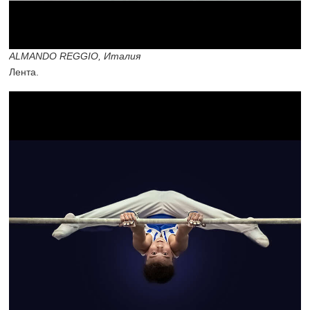
ALMANDO REGGIO, Италия
Лента.