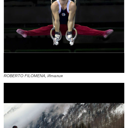
ROBERTO FILOMENA, Италия