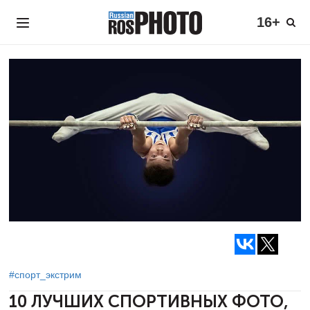
16+
#спорт_экстрим
10 ЛУЧШИХ СПОРТИВНЫХ ФОТО,