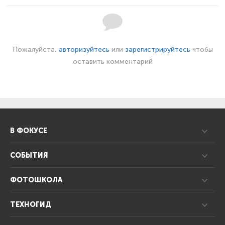
Пожалуйста,
авторизуйтесь
или
зарегистрируйтесь
чтобы
оставить комментарий
В ФОКУСЕ
СОБЫТИЯ
ФОТОШКОЛА
ТЕХНОГИД