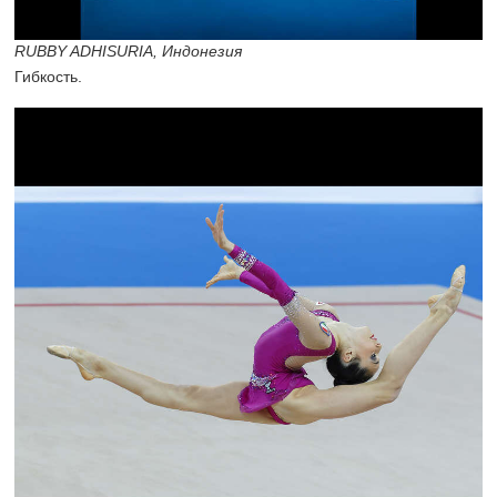
RUBBY ADHISURIA, Индонезия
Гибкость.