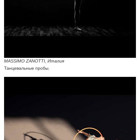
MASSIMO ZANOTTI, Италия
Танцевальные пробы.