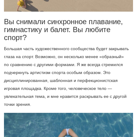
Вы снимали синхронное плавание,
гимнастику и балет. Вы любите
спорт?
Большая часть художественного сообщества будет закрывать
глаза на спорт. Возможно, он несколько менее «образный»
по сравнению с другими формами. Я же всегда стремился
подчеркнуть артистизм спорта особым образом. Это
дисциплинированная, шаблонная и перфекционистская
игровая площадка. Кроме того, человеческое тело —
увлекательная тема, и мне нравится раскрывать ее с другой
точки зрения.