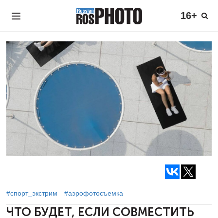
16+
#спорт_экстрим
#аэрофотосъемка
ЧТО БУДЕТ, ЕСЛИ СОВМЕСТИТЬ