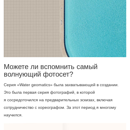
Можете ли вспомнить самый
волнующий фотосет?
Серия «Water geomatics» была захватывающей в создании.
Это была первая серия фотографий, в которой
я сосредоточился на предварительных эскизах, включая
сотрудничество с хореографом. За этот период я многому
научился.