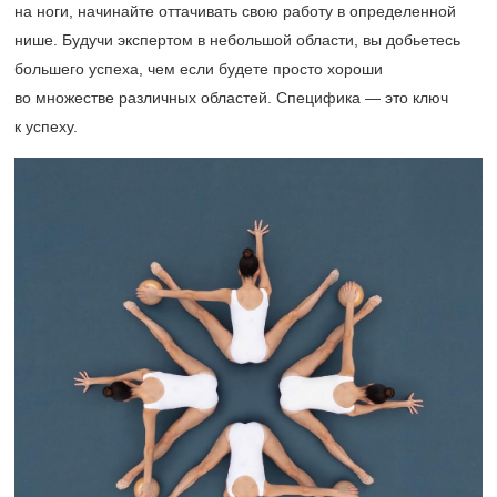
на ноги, начинайте оттачивать свою работу в определенной
нише. Будучи экспертом в небольшой области, вы добьетесь
большего успеха, чем если будете просто хороши
во множестве различных областей. Специфика — это ключ
к успеху.