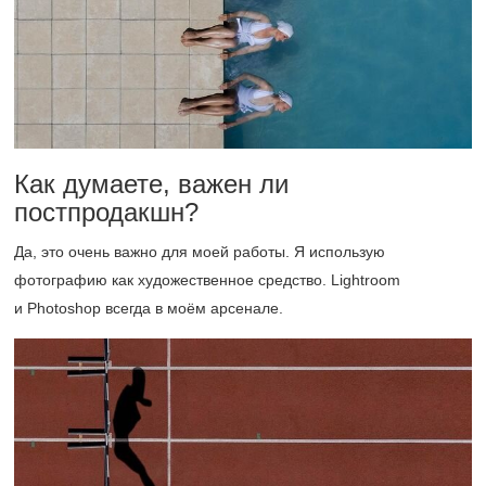
Как думаете, важен ли
постпродакшн?
Да, это очень важно для моей работы. Я использую
фотографию как художественное средство. Lightroom
и Photoshop всегда в моём арсенале.