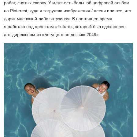
работ, снятых сверху. У меня есть большой цифровой альбом
на Pinterest, куда я загружаю изображения / песни или все, что
дарит мне какой-либо энтузиазм. В настоящее время
я работаю над проектом «Futuro», который был вдохновлен
арт-дирекшном из «Бегущего по лезвию 2049».