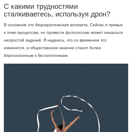
С какими трудностями
сталкиваетесь, используя дрон?
В основном это бюрократическая волокита. Сейчас я привык
к этим процессам, но провести фотосессию может оказаться
непростой задачей. Я надеюсь, что со временем это
изменится, и общественное мнение станет более
благосклонным к беспилотникам.