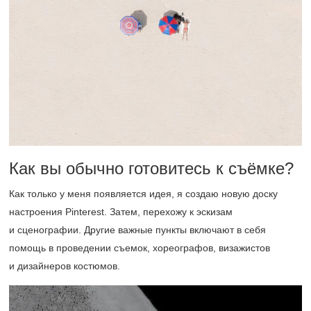
Как вы обычно готовитесь к съёмке?
Как только у меня появляется идея, я создаю новую доску
настроения Pinterest. Затем, перехожу к эскизам
и сценографии. Другие важные пункты включают в себя
помощь в проведении съемок, хореографов, визажистов
и дизайнеров костюмов.