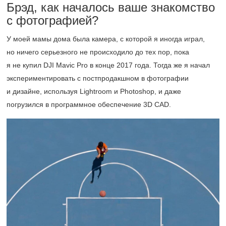
Брэд, как началось ваше знакомство
с фотографией?
У моей мамы дома была камера, с которой я иногда играл,
но ничего серьезного не происходило до тех пор, пока
я не купил DJI Mavic Pro в конце 2017 года. Тогда же я начал
экспериментировать с постпродакшном в фотографии
и дизайне, используя Lightroom и Photoshop, и даже
погрузился в программное обеспечение 3D CAD.