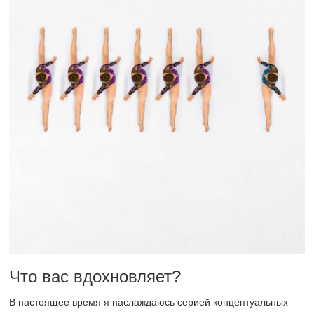
Что вас вдохновляет?
В настоящее время я наслаждаюсь серией концептуальных