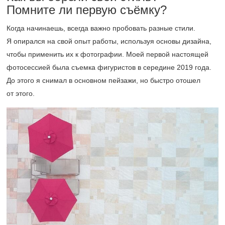
Помните ли первую съёмку?
Когда начинаешь, всегда важно пробовать разные стили.
Я опирался на свой опыт работы, используя основы дизайна,
чтобы применить их к фотографии. Моей первой настоящей
фотосессией была съемка фигуристов в середине 2019 года.
До этого я снимал в основном пейзажи, но быстро отошел
от этого.