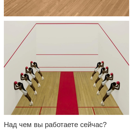
Над чем вы работаете сейчас?