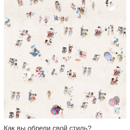
Как вы обрели свой стиль?