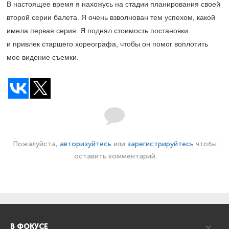
В настоящее время я нахожусь на стадии планирования своей
второй серии балета. Я очень взволнован тем успехом, какой
имела первая серия. Я поднял стоимость постановки
и привлек старшего хореографа, чтобы он помог воплотить
мое видение съемки.
Пожалуйста,
авторизуйтесь
или
зарегистрируйтесь
чтобы
оставить комментарий
В ФОКУСЕ