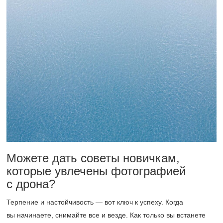
Можете дать советы новичкам,
которые увлечены фотографией
с дрона?
Терпение и настойчивость — вот ключ к успеху. Когда
вы начинаете, снимайте все и везде. Как только вы встанете