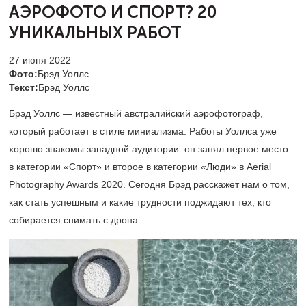
АЭРОФОТО
И СПОРТ? 20
УНИКАЛЬНЫХ РАБОТ
27 июня 2022
Фото:
Брэд Уоллс
Текст:
Брэд Уоллс
Брэд Уоллс — известный австралийский аэрофотограф,
который работает в стиле миниализма. Работы Уоллса уже
хорошо знакомы западной аудитории: он занял первое место
в категории «Спорт» и второе в категории «Люди» в Aerial
Photography Awards 2020. Сегодня Брэд расскажет нам о том,
как стать успешным и какие трудности поджидают тех, кто
собирается снимать с дрона.