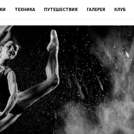
КИ
ТЕХНИКА
ПУТЕШЕСТВИЯ
ГАЛЕРЕЯ
КЛУБ