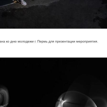
лана ко дню молодежи г. Пермь для презентации мероприятия.