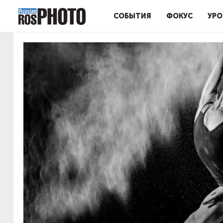
СОБЫТИЯ
ФОКУС
УРО