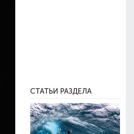
СТАТЬИ РАЗДЕЛА