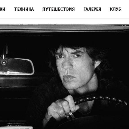
КИ
ТЕХНИКА
ПУТЕШЕСТВИЯ
ГАЛЕРЕЯ
КЛУБ