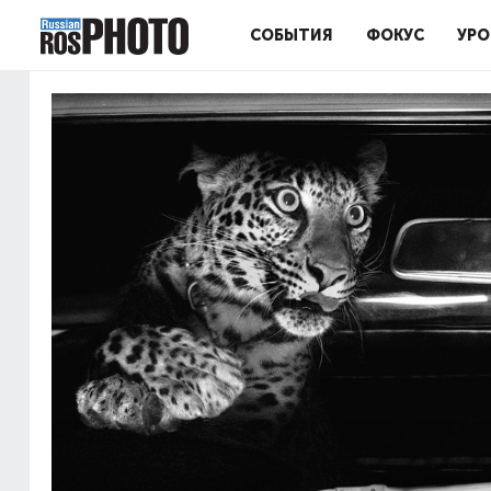
СОБЫТИЯ
ФОКУС
УРО