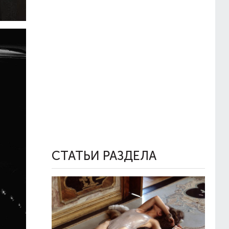
СТАТЬИ РАЗДЕЛА