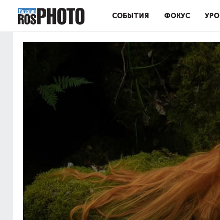
СОБЫТИЯ
ФОКУС
УРО