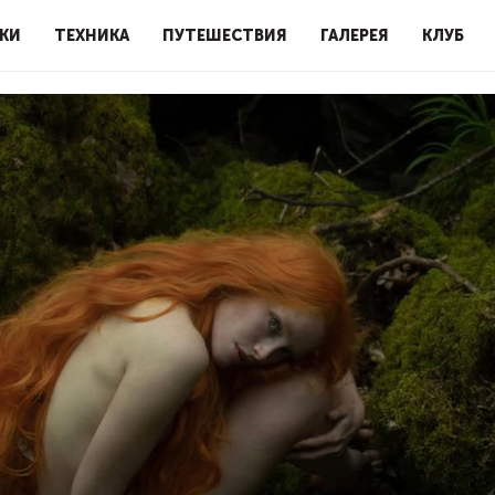
КИ
ТЕХНИКА
ПУТЕШЕСТВИЯ
ГАЛЕРЕЯ
КЛУБ