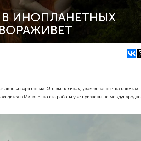
 В ИНОПЛАНЕТНЫХ
АВОРАЖИВЕТ
ычайно совершенный. Это всё о лицах, увековеченных на снимках
находится в Милане, но его работы уже признаны на международн