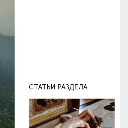
СТАТЬИ РАЗДЕЛА