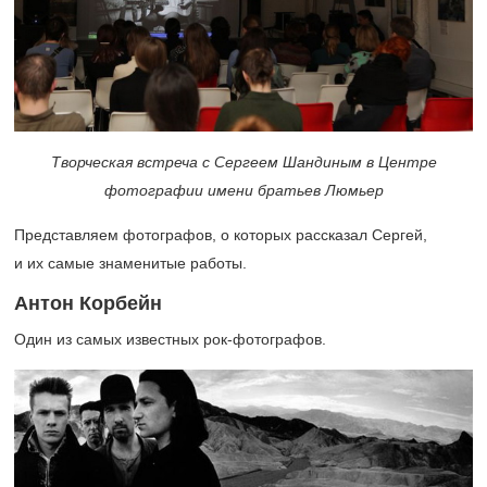
Творческая встреча с Сергеем Шандиным в Центре
фотографии имени братьев Люмьер
Представляем фотографов, о которых рассказал Сергей,
и их самые знаменитые работы.
Антон Корбейн
Один из самых известных рок-фотографов.