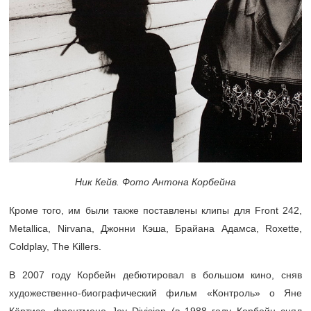
Ник Кейв. Фото Антона Корбейна
Кроме того, им были также поставлены клипы для Front 242,
Metallica, Nirvana, Джонни Кэша, Брайана Адамса, Roxette,
Coldplay, The Killers.
В 2007 году Корбейн дебютировал в большом кино, сняв
художественно-биографический фильм «Контроль» о Яне