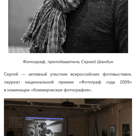
Фотограф, преподаватель Сергей Шандин
Сергей — активный участник всероссийских фотовыставок,
лауреат национальной премии «Фотограф года 2009»
в номинации «Коммерческая фотография».