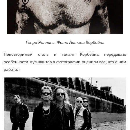
Генри Роллинз. Фото Антона Корбейна
Неповторимый стиль и талант Корбейна передавать
особенности музыкантов в фотографии оценили все, кто с ним
работал.