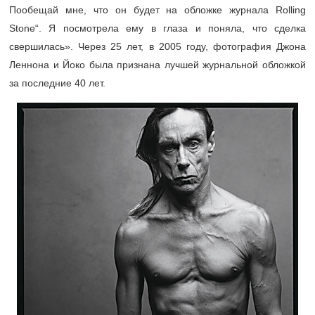
Пообещай мне, что он будет на обложке журнала Rolling
Stone“. Я посмотрела ему в глаза и поняла, что сделка
свершилась». Через 25 лет, в 2005 году, фотография Джона
Леннона и Йоко была признана лучшей журнальной обложкой
за последние 40 лет.