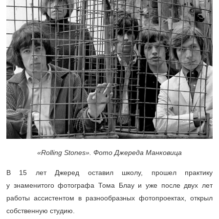
«
Rolling
Stones». Фото Джереда Манковица
В 15 лет Джеред оставил школу, прошел практику
у знаменитого фотографа Тома Блау и уже после двух лет
работы ассистентом в разнообразных фотопроектах, открыл
собственную студию.