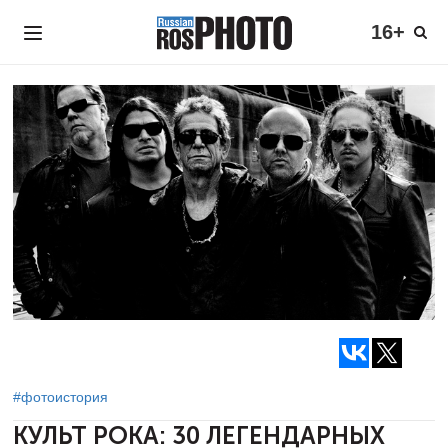
16+
#фотоистория
КУЛЬТ РОКА:
30 ЛЕГЕНДАРНЫХ