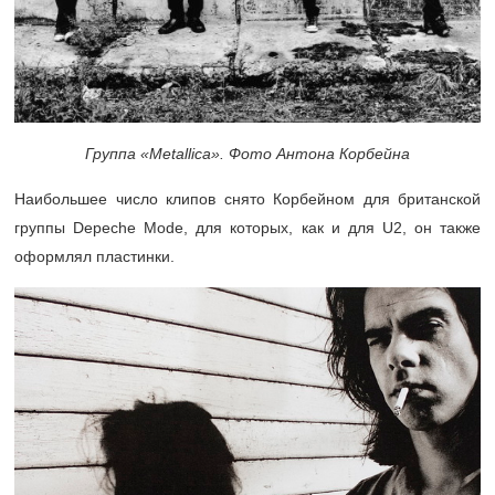
Группа «Metallica». Фото Антона Корбейна
Наибольшее число клипов снято Корбейном для британской
группы Depeche Mode, для которых, как и для U2, он также
оформлял пластинки.