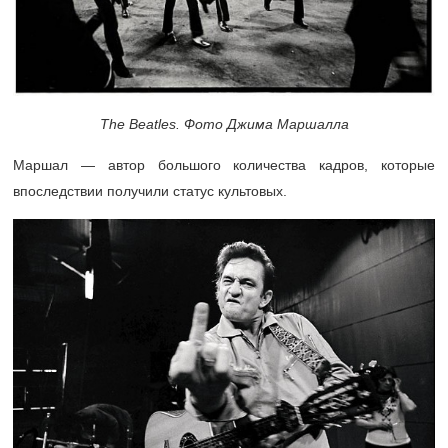
The Beatles. Фото Джима Маршалла
Маршал — автор большого количества кадров, которые
впоследствии получили статус культовых.