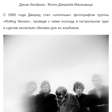
Джим Хендрикс. Фото Джереда Манковица
С 1965 года Джеред стал «штатным» фотографом группы
«Rolling Stones», проведя с ними полгода в гастрольном туре
и сделав несколько обложек для их альбомов.