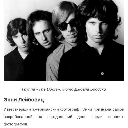
Группа «The Doors». Фото Джоэла Бродски
Энни Лейбовиц
Известнейший американский фотограф. Энни признана самой
восребованной на сегодняшний день среди женщин-
фотографов.