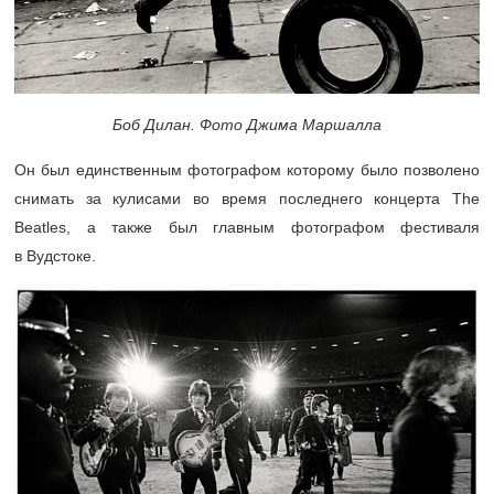
Боб Дилан. Фото Джима Маршалла
Он был единственным фотографом которому было позволено
снимать за кулисами во время последнего концерта The
Beatles, а также был главным фотографом фестиваля
в Вудстоке.