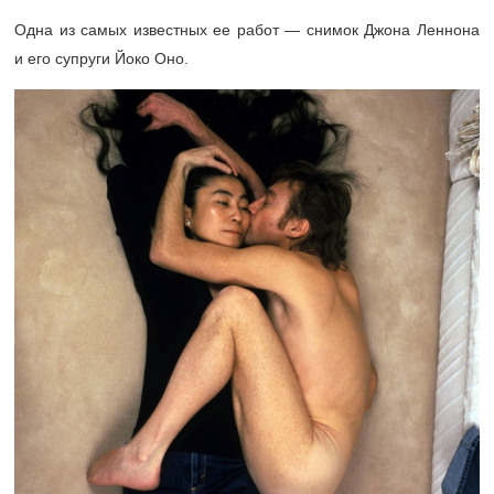
Одна из самых известных ее работ — снимок Джона Леннона
и его супруги Йоко Оно.