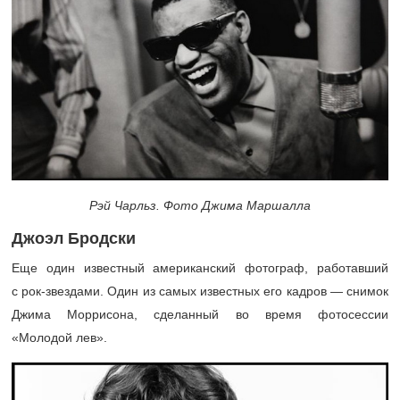
Рэй Чарльз. Фото Джима Маршалла
Джоэл Бродски
Еще один известный американский фотограф, работавший
с рок-звездами. Один из самых известных его кадров — снимок
Джима Моррисона, сделанный во время фотосессии
«Молодой лев».