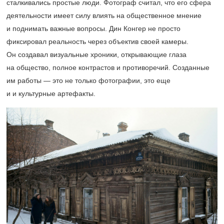
сталкивались простые люди. Фотограф считал, что его сфера
деятельности имеет силу влиять на общественное мнение
и поднимать важные вопросы.
Дин Конгер не просто
фиксировал реальность через объектив своей камеры.
Он создавал визуальные хроники, открывающие глаза
на общество, полное контрастов и противоречий. Созданные
им работы — это не только фотографии, это еще
и и культурные артефакты.