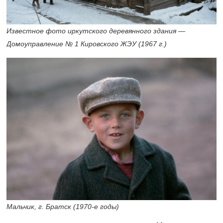
Известное фото иркутского деревянного здания —
Домоуправление № 1 Кировского ЖЭУ (1967 г.)
Мальчик, г. Братск
(1970-е
годы)