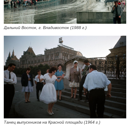
Дальний Восток, г. Владивосток (1988 г.)
Танец выпускников на Красной площади (1964 г.)