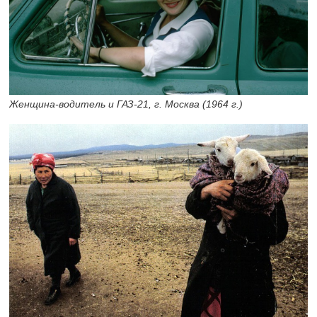
Женщина-водитель и ГАЗ-21, г. Москва (1964 г.)