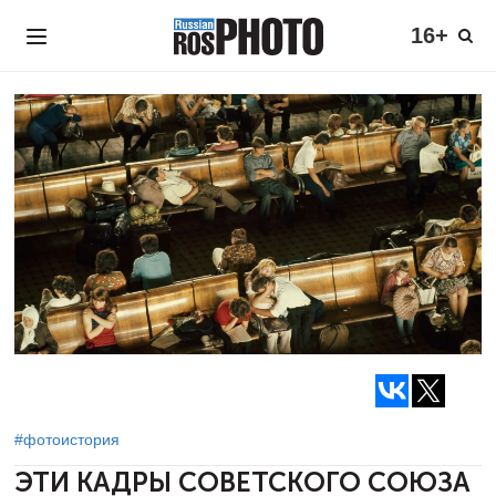
16+
#фотоистория
ЭТИ КАДРЫ СОВЕТСКОГО СОЮЗА