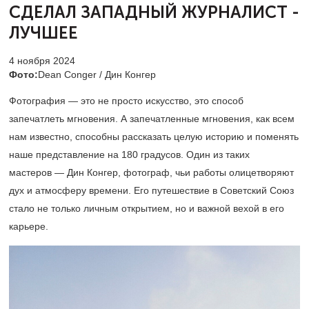
СДЕЛАЛ
ЗАПАДНЫЙ ЖУРНАЛИСТ -
ЛУЧШЕЕ
4 ноября 2024
Фото:
Dean Conger / Дин Конгер
Фотография — это не просто искусство, это способ
запечатлеть мгновения.
А запечатленные мгновения, как всем
нам известно, способны рассказать целую историю и поменять
наше представление на 180 градусов. Один из таких
мастеров — Дин Конгер, фотограф, чьи работы олицетворяют
дух и атмосферу времени. Его путешествие в Советский Союз
стало не только личным открытием, но и важной вехой в его
карьере.