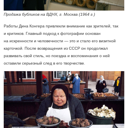
Продажа бубликов на ВДНХ, г. Москва (1964 г.)
Работы Дина Конгера привлекли внимание как зрителей, так
и критиков. Главный подход к фотографии основан
на искренности и человечности — это и стало его визитной
карточкой. После возвращения из СССР он продолжал
развивать свой стиль, но поездка и воспоминания о ней
оставили серьезный след в его творчестве.