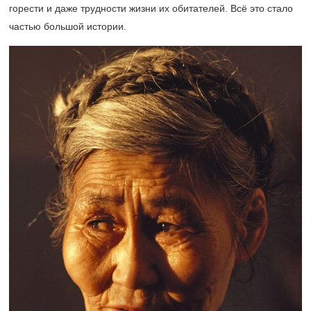
горести и даже трудности жизни их обитателей. Всё это стало
частью большой истории.