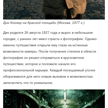
Дин Конгер на Красной площади (Москва, 1977 г.)
Дин родился 26 августа 1927 года и вырос в небольшом
городке, с ранних лет имел страсть к фотографии. Однако
именно путешествия открыли ему глаза на истинные
возможности камеры. После получения степени в области
фотографии он решил отправиться в кругосветное
путешествие, которое и положило начало его
профессиональной карьере. Каждый посещаемый уголок
оборачивался для него новым вызовом и возможностью
запечатлеть что-то уникальное.