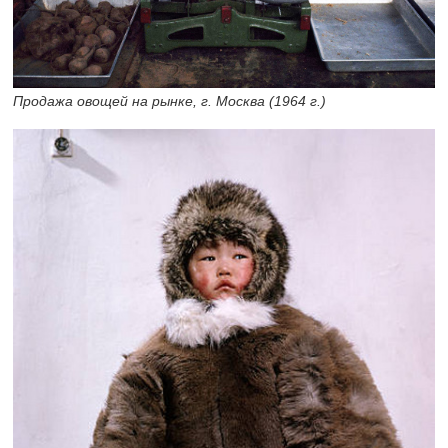
Продажа овощей на рынке, г. Москва (1964 г.)