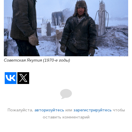
Советская Якутия
(1970-е
годы)
Пожалуйста,
авторизуйтесь
или
зарегистрируйтесь
чтобы
оставить комментарий