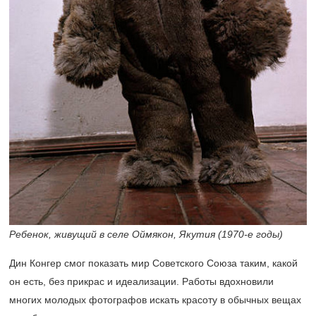
Ребенок, живущий в селе Оймякон, Якутия
(1970-е
годы)
Дин
Конгер смог показать мир Советского Союза таким, какой
он есть, без прикрас и идеализации. Работы вдохновили
многих молодых фотографов искать красоту в обычных вещах