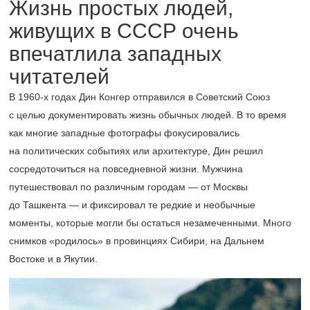
Жизнь простых людей,
живущих в СССР
очень
впечатлила западных
читателей
В
1960-х
годах Дин Конгер отправился в Советский Союз
с целью документировать жизнь обычных людей. В то время
как многие западные фотографы фокусировались
на политических событиях или архитектуре, Дин решил
сосредоточиться на повседневной жизни. Мужчина
путешествовал по различным городам — от Москвы
до Ташкента — и фиксировал те редкие и необычные
моменты, которые могли бы остаться незамеченными. Много
снимков «родилось» в провинциях Сибири, на Дальнем
Востоке и в Якутии.