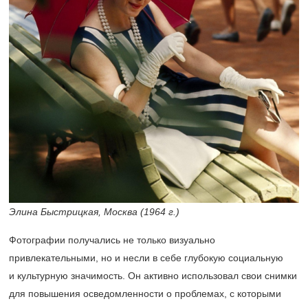
Элина Быстрицкая, Москва (1964 г.)
Фотографии получались не только визуально
привлекательными, но и несли в себе глубокую социальную
и культурную значимость. Он активно использовал свои снимки
для повышения осведомленности о проблемах, с которыми