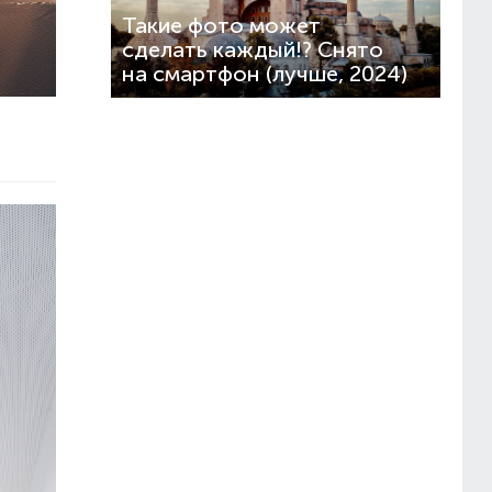
Такие фото может
сделать каждый!? Снято
на смартфон (лучше, 2024)