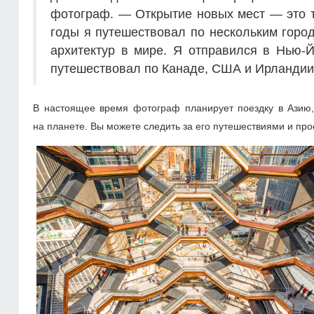
фотограф. — Открытие новых мест — это то
годы я путешествовал по нескольким город
архитектур в мире. Я отправился в Нью-Й
путешествовал по Канаде, США и Ирландии
В настоящее время фотограф планирует поездку в Азию
на планете. Вы можете следить за его путешествиями и про