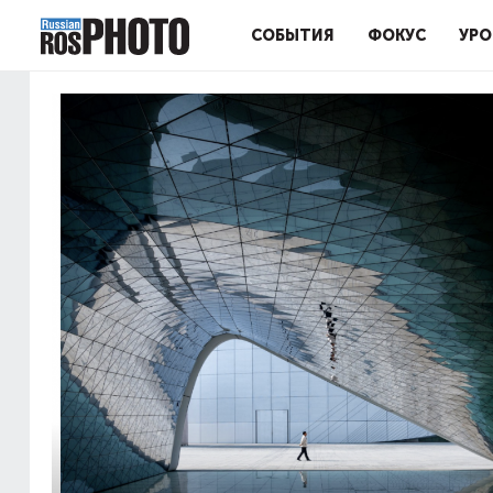
СОБЫТИЯ
ФОКУС
УРО