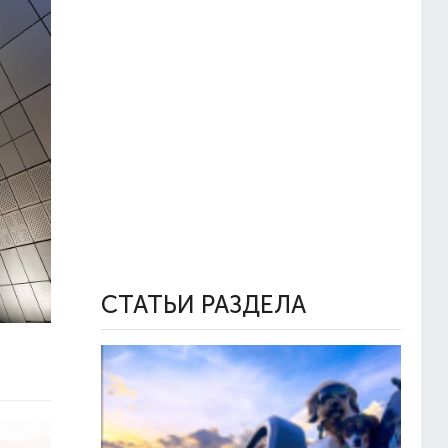
СТАТЬИ РАЗДЕЛА