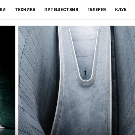
КИ
ТЕХНИКА
ПУТЕШЕСТВИЯ
ГАЛЕРЕЯ
КЛУБ