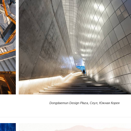
Dongdaemun Design Plaza, Сеул, Южная Корея