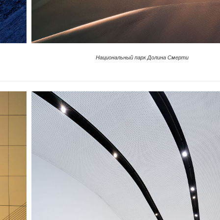
Национальный парк Долина Смерти