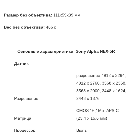
Размер без объектива:
111x59x39 мм.
Вес без объектива:
466 г.
Основные характеристики Sony Alpha NEX-5R
Датчик
разрешение 4912 x 3264,
4912 x 2760, 3568 x 2368,
3568 x 2000, 2448 x 1624,
Разрешение
2448 x 1376
CMOS 16,1Мп APS-C
Матрица
(23,4 х 15,6 мм)
Процессор
Bionz