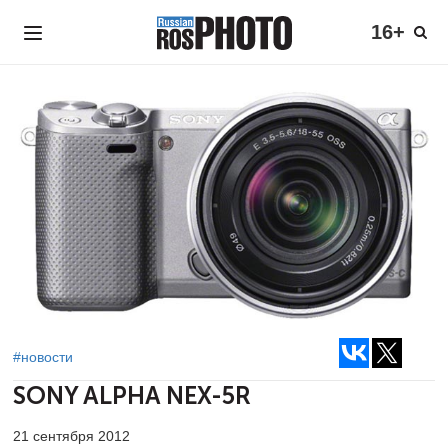
16+
#новости
SONY ALPHA NEX-5R
21 сентября 2012