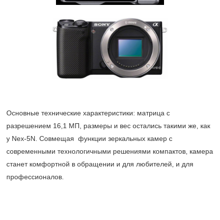
Основные технические характеристики: матрица с
разрешением 16,1 МП, размеры и вес остались такими же, как
у
Nex-5N.
Совмещая функции зеркальных камер с
современными технологичными решениями компактов, камера
станет комфортной в обращении и для любителей, и для
профессионалов.