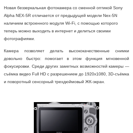
Новая беззеркальная фотокамера со сменной оптикой Sony
Alpha NEX-5R отличается от предыдущей модели Nex-5N
наличием встроенного модуля Wi-Fi, с помощью которого
теперь можно выходить в интернет и делиться своими
фотографиями.
Камера позволяет делать высококачественные снимки
довольно быстро: помогает в этом функция мгновенной
фокусировки. Среди других заметных возможностей камеры —
съёмка видео Full HD с разрешением до 1920x1080, 3D-съёмка
и поворотный сенсорный трехдюймовый ЖК-экран.