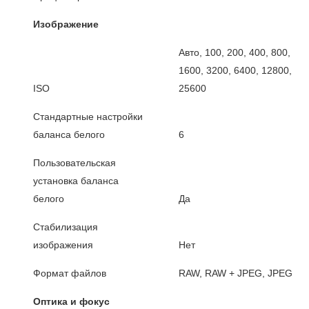
Изображение
Авто, 100, 200, 400, 800,
1600, 3200, 6400, 12800,
ISO
25600
Стандартные настройки
баланса белого
6
Пользовательская
установка баланса
белого
Да
Стабилизация
изображения
Нет
Формат файлов
RAW, RAW + JPEG, JPEG
Оптика и фокус