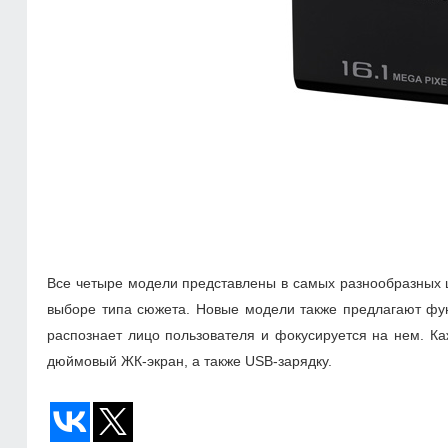
Все четыре модели представлены в самых разнообразных ц
выборе типа сюжета. Новые модели также предлагают фун
распознает лицо пользователя и фокусируется на нем. Ка
дюймовый ЖК-экран, а также USB-зарядку.