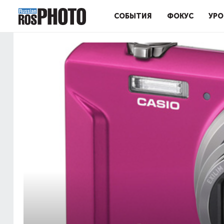
СОБЫТИЯ
ФОКУС
УРО