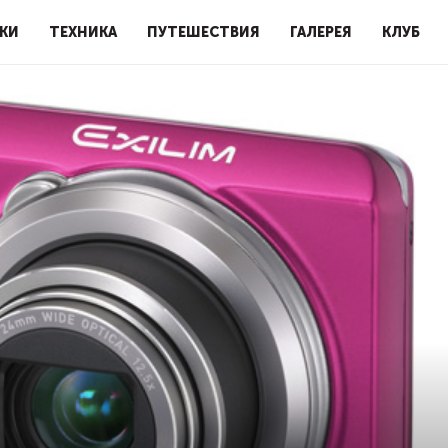
КИ
ТЕХНИКА
ПУТЕШЕСТВИЯ
ГАЛЕРЕЯ
КЛУБ