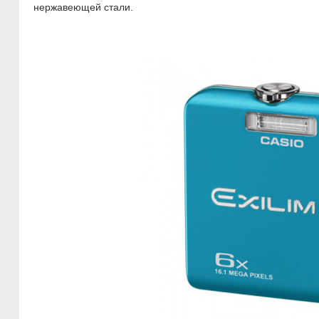
нержавеющей стали.