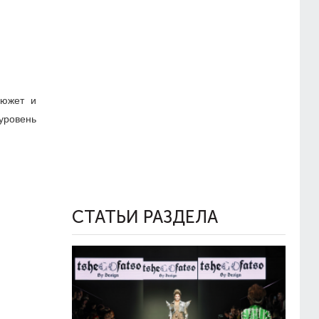
сюжет и
 уровень
СТАТЬИ РАЗДЕЛА