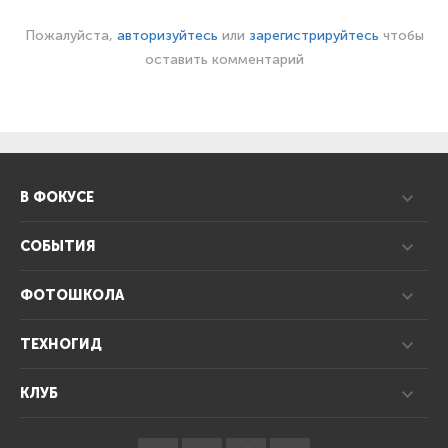
Пожалуйста,
авторизуйтесь
или
зарегистрируйтесь
чтобы
оставить комментарий
В ФОКУСЕ
СОБЫТИЯ
ФОТОШКОЛА
ТЕХНОГИД
КЛУБ