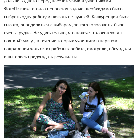
дольше. Однако перед посетителями и участниками
ФотоПикника стояла непростая задача: необходимо было
выбрать одну работу и назвать ее лучшей. Конкуренция была
высока, определиться с выбором, за кого голосовать, было
очень трудно. Не удивительно, что подсчет голосов занял
почти 40 минут, в течение которых участники в нервном
напряжении ходили от работы к работе, смотрели, обсуждали
и пытались предугадать результаты.