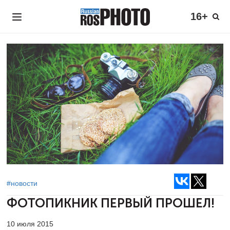
16+
#новости
ФОТОПИКНИК
ПЕРВЫЙ ПРОШЕЛ!
10 июля 2015