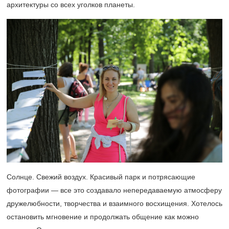
архитектуры со всех уголков планеты.
Солнце. Свежий воздух. Красивый парк и потрясающие
фотографии — все это создавало непередаваемую атмосферу
дружелюбности, творчества и взаимного восхищения. Хотелось
остановить мгновение и продолжать общение как можно