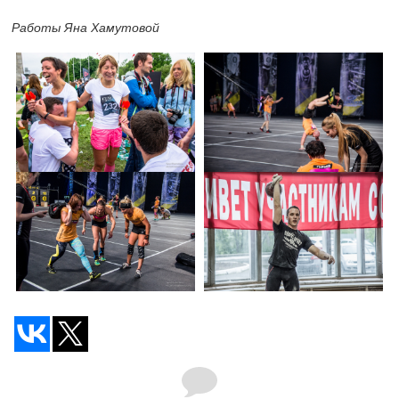
Работы Яна Хамутовой