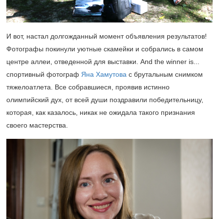
И вот, настал долгожданный момент объявления результатов!
Фотографы покинули уютные скамейки и собрались в самом
центре аллеи, отведенной для выставки. And the winner is...
спортивный фотограф
Яна Хамутова
с брутальным снимком
тяжелоатлета. Все собравшиеся, проявив истинно
олимпийский дух, от всей души поздравили победительницу,
которая, как казалось, никак не ожидала такого признания
своего мастерства.