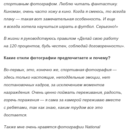
спортивным фотографом. Люблю читать фантастику.
Киноман, очень часто хожу в кино. Когда я смеюсь, то всегда
плачу — такая вот замечательная особенность. И еще
я всегда хотела научиться играть в футбол. Серьезно!»
В жизни я руководствуюсь правилом «Делай свою работу
на 120 процентов, будь честен, соблюдай договоренности».
Какие стили фотографии предпочитаете и почему?
Во-первых, это, конечно же, спортивная фотография —
здесь только настоящие, неподдельные эмоции, нет
постановочных кадров, за исключением моментов
награждения. Очень ценно поймать переживания, радость,
горечь поражения — я сама за камерой переживаю вместе
с ребятами, так как знаю, каким трудом все это
достается.
Также мне очень нравятся фотографии National