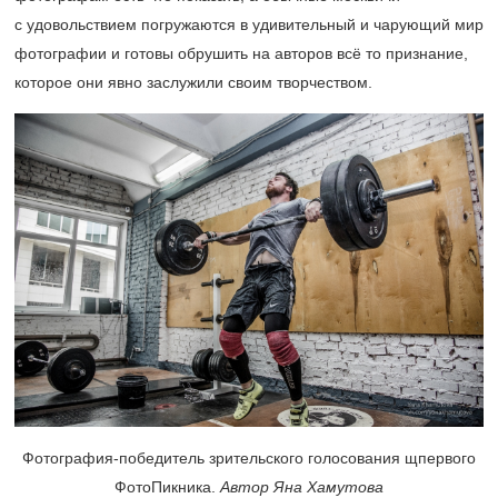
с удовольствием погружаются в удивительный и чарующий мир
фотографии и готовы обрушить на авторов всё то признание,
которое они явно заслужили своим творчеством.
Фотография-победитель зрительского голосования щпервого
ФотоПикника.
Автор Яна Хамутова