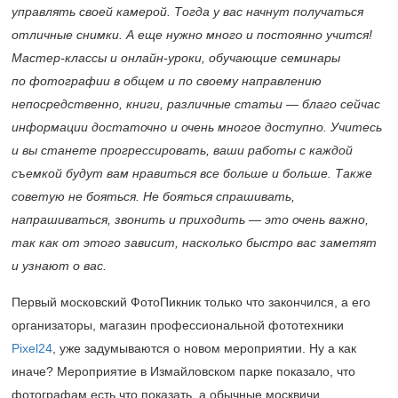
управлять своей камерой. Тогда у вас начнут получаться
отличные снимки. А еще нужно много и постоянно учится!
Мастер-классы и онлайн-уроки, обучающие семинары
по фотографии в общем и по своему направлению
непосредственно, книги, различные статьи — благо сейчас
информации достаточно и очень многое доступно. Учитесь
и вы станете прогрессировать, ваши работы с каждой
съемкой будут вам нравиться все больше и больше. Также
советую не бояться. Не бояться спрашивать,
напрашиваться, звонить и приходить — это очень важно,
так как от этого зависит, насколько быстро вас заметят
и узнают о вас.
Первый московский ФотоПикник только что закончился, а его
организаторы, магазин профессиональной фототехники
Pixel24
, уже задумываются о новом мероприятии. Ну а как
иначе? Мероприятие в Измайловском парке показало, что
фотографам есть что показать, а обычные москвичи