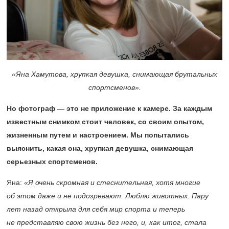
«Яна Хамутова, хрупкая девушка, снимающая брутальных
спортсменов»
.
Но фотограф — это не приложение к камере. За каждым
известным снимком стоит человек, со своим опытом,
жизненным путем и настроением. Мы попытались
выяснить, какая она, хрупкая девушка, снимающая
серьезных спортсменов.
Яна:
«Я очень скромная и стеснительная, хотя многие
об этом даже и не подозревают. Люблю животных. Пару
лет назад открыла для себя мир спорта и теперь
не представляю свою жизнь без него, и, как итог, стала