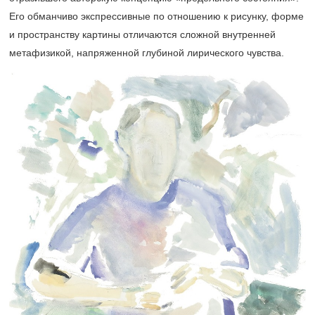
Его обманчиво экспрессивные по отношению к рисунку, форме
и пространству картины отличаются сложной внутренней
метафизикой, напряженной глубиной лирического чувства.