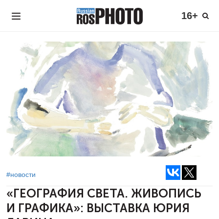
16+
#новости
«ГЕОГРАФИЯ СВЕТА. ЖИВОПИСЬ
И ГРАФИКА»:
ВЫСТАВКА ЮРИЯ