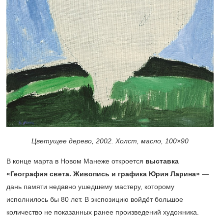
Цветущее дерево, 2002. Холст, масло, 100×90
В конце марта в Новом Манеже откроется
выставка
«География света. Живопись и графика Юрия Ларина»
—
дань памяти недавно ушедшему мастеру, которому
исполнилось бы 80 лет. В экспозицию войдёт большое
количество не показанных ранее произведений художника.