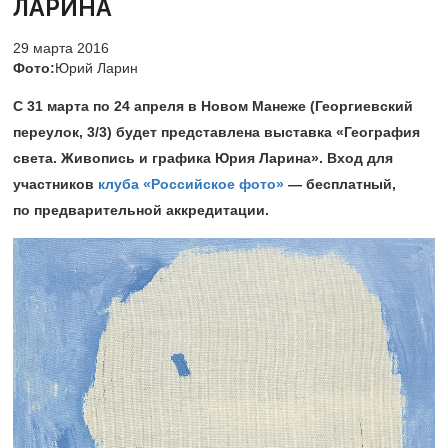
ЛАРИНА
29 марта 2016
Фото:
Юрий Ларин
С 31 марта по 24 апреля в Новом Манеже (Георгиевский
переулок, 3/3) будет представлена выставка «География
света. Живопись и графика Юрия Ларина». Вход для
участников
клуба «Российское фото»
— бесплатный,
по предварительной аккредитации.