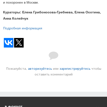
и похоронен в Москве.
Кураторы: Елена Грибоносова-Гребнева, Елена Осотина,
Анна Колейчук
Подробная информация
Пожалуйста,
авторизуйтесь
или
зарегистрируйтесь
чтобы
оставить комментарий