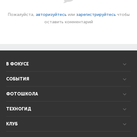
Пожалуйста,
авторизуйтесь
или
зарегистрируйтесь
чтобы
оставить комментарий
В ФОКУСЕ
СОБЫТИЯ
ФОТОШКОЛА
ТЕХНОГИД
КЛУБ