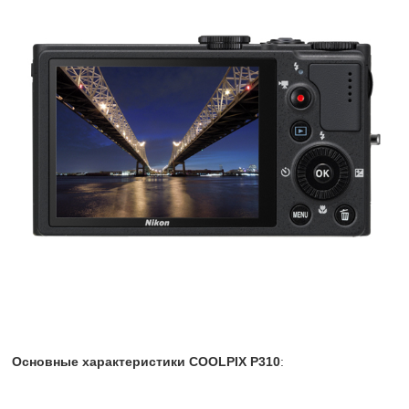
Основные характеристики COOLPIX P310
: