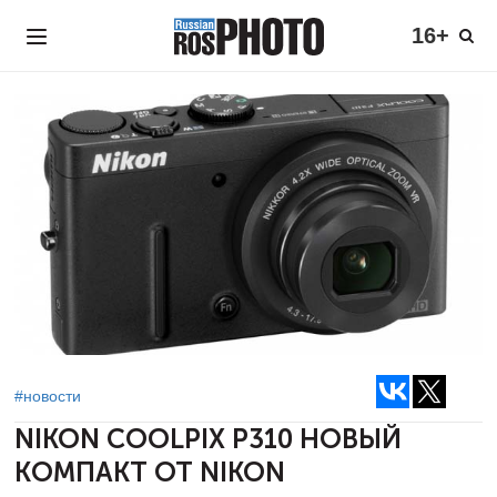
16+
#новости
NIKON COOLPIX P310
НОВЫЙ
КОМПАКТ ОТ NIKON