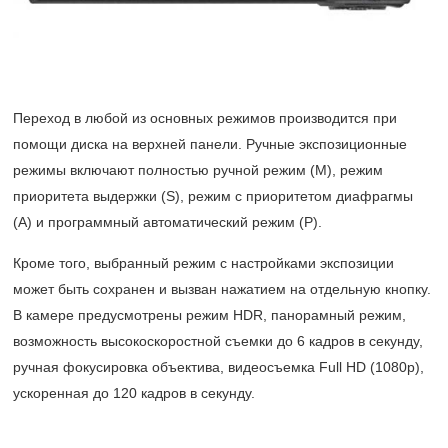
Переход в любой из основных режимов производится при
помощи диска на верхней панели. Ручные экспозиционные
режимы включают полностью ручной режим (М), режим
приоритета выдержки (S), режим с приоритетом диафрагмы
(A) и программный автоматический режим (Р).
Кроме того, выбранный режим с настройками экспозиции
может быть сохранен и вызван нажатием на отдельную кнопку.
В камере предусмотрены режим HDR, панорамный режим,
возможность высокоскоростной съемки до 6 кадров в секунду,
ручная фокусировка объектива, видеосъемка Full HD (1080p),
ускоренная до 120 кадров в секунду.