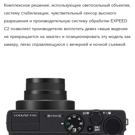
Комплексное решение, использующее светосильный объектив,
систему стабилизации, чувствительный сенсор высокого
разрешения и производительную систему обработки EXPEED
C2 позволяет производителю воплотить девиз «ваше видение
не прекращается на закате» и позиционировать эту модель как
камеру, легко справляющуюся с вечерней и ночной съемкой.