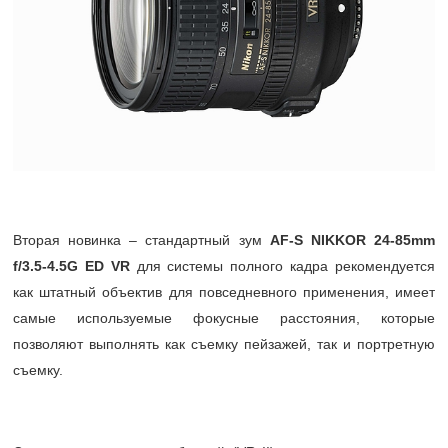
Вторая новинка – стандартный зум
AF-S NIKKOR 24-85mm
f/3.5-4.5G ED VR
для системы полного кадра рекомендуется
как штатный объектив для повседневного применения, имеет
самые используемые фокусные расстояния, которые
позволяют выполнять как съемку пейзажей, так и портретную
съемку.