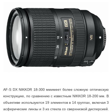
AF-S DX NIKKOR 18-300 ммимеет более сложную оптическую
конструкцию, по сравнению с известным NIKKOR 18-200 мм. В
объективе используются 19 элементов в 14 группах, включая 3
асферические линзы и 3 из стекла со сверхнизкой дисперсией.