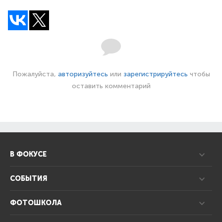
Пожалуйста,
авторизуйтесь
или
зарегистрируйтесь
чтобы
оставить комментарий
В ФОКУСЕ
СОБЫТИЯ
ФОТОШКОЛА