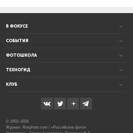
В ФОКУСЕ
СОБЫТИЯ
ФОТОШКОЛА
ТЕХНОГИД
КЛУБ
© 2002–2026
Журнал: Rosphoto.com / «Российское фото»