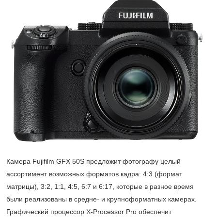
Камера Fujifilm GFX 50S предложит фотографу целый
ассортимент возможных форматов кадра: 4:3 (формат
матрицы), 3:2, 1:1, 4:5, 6:7 и 6:17, которые в разное время
были реализованы в средне- и крупноформатных камерах.
Графический процессор
X-Processor
Pro обеспечит