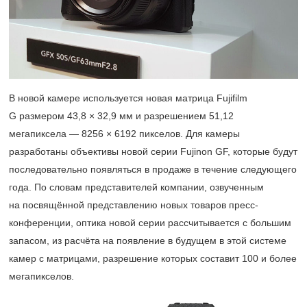
В новой камере используется новая матрица Fujifilm
G размером 43,8 × 32,9 мм и разрешением 51,12
мегапиксела — 8256 × 6192 пикселов. Для камеры
разработаны объективы новой серии Fujinon GF, которые будут
последовательно появляться в продаже в течение следующего
года. По словам представителей компании, озвученным
на посвящённой представлению новых товаров пресс-
конференции, оптика новой серии рассчитывается с большим
запасом, из расчёта на появление в будущем в этой системе
камер с матрицами, разрешение которых составит 100 и более
мегапикселов.