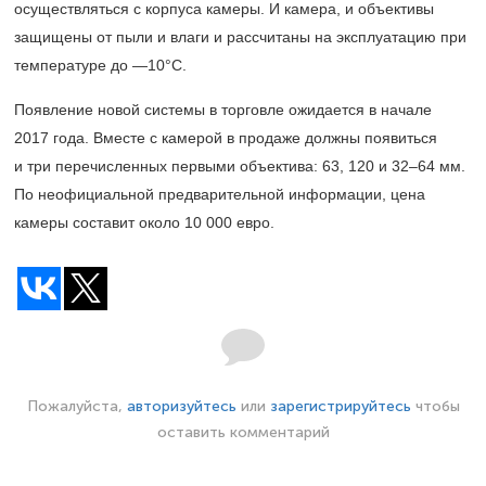
осуществляться с корпуса камеры. И камера, и объективы
защищены от пыли и влаги и рассчитаны на эксплуатацию при
температуре до —10°С.
Появление новой системы в торговле ожидается в начале
2017 года. Вместе с камерой в продаже должны появиться
и три перечисленных первыми объектива: 63, 120 и
32–64 мм.
По неофициальной предварительной информации, цена
камеры составит около 10 000 евро.
Пожалуйста,
авторизуйтесь
или
зарегистрируйтесь
чтобы
оставить комментарий