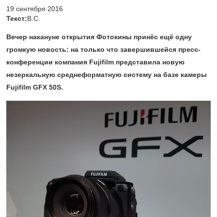
19 сентября 2016
Текст:
В.С.
Вечер накануне открытия Фотокины принёс ещё одну
громкую новость: на только что завершившейся пресс-
конференции компания Fujifilm представила новую
незеркальную среднеформатную систему на базе камеры
Fujifilm GFX 50S.