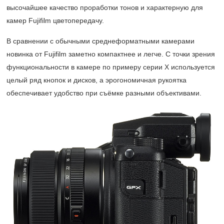
высочайшее качество проработки тонов и характерную для
камер Fujifilm цветопередачу.
В сравнении с обычными среднеформатными камерами
новинка от Fujifilm заметно компактнее и легче. С точки зрения
функциональности в камере по примеру серии Х используется
целый ряд кнопок и дисков, а эрогономичная рукоятка
обеспечивает удобство при съёмке разными объективами.