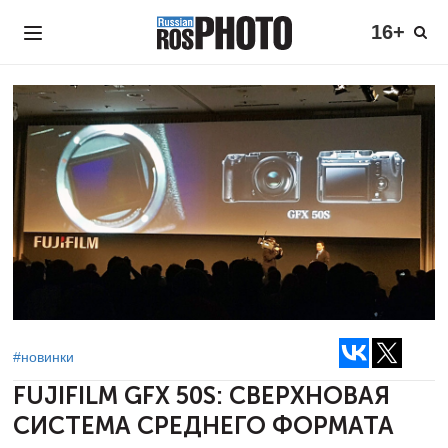
16+
#новинки
FUJIFILM GFX 50S:
СВЕРХНОВАЯ
СИСТЕМА СРЕДНЕГО ФОРМАТА