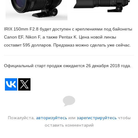
IRIX 150mm F2.8 будет доступен с креплениями под байонеты
Canon EF, Nikon F, а также Pentax K. Цена новой линзы
составит 595 долларов. Предзаказ можно сделать уже сейчас.
Официальный старт продаж ожидается 26 декабря 2018 года.
Пожалуйста,
авторизуйтесь
или
зарегистрируйтесь
чтобы
оставить комментарий