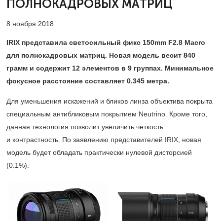
ПОЛНОКАДРОВЫХ МАТРИЦ
8 ноября 2018
IRIX представила светосильный фикс 150mm F2.8 Macro
для полнокадровых матриц. Новая модель весит 840
грамм и содержит 12 элементов в 9 группах. Минимальное
фокусное расстояние составляет 0.345 метра.
Для уменьшения искажений и бликов линза объектива покрыта
специальным антибликовым покрытием Neutrino. Кроме того,
данная технология позволит увеличить четкость
и контрастность. По заявлению представителей IRIX, новая
модель будет обладать практически нулевой дисторсией
(0.1%).