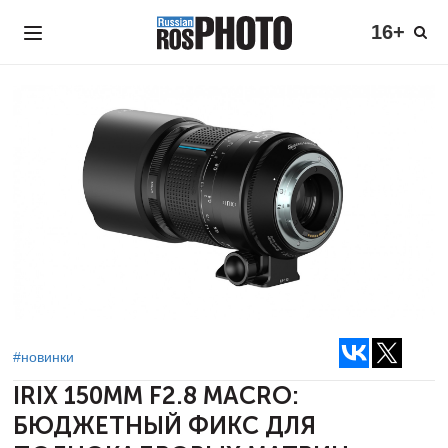
16+
#новинки
IRIX 150MM F2.8 MACRO:
БЮДЖЕТНЫЙ
ФИКС ДЛЯ