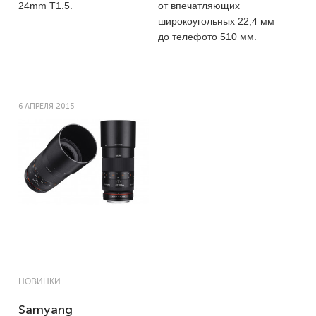
24mm T1.5.
от впечатляющих
широкоугольных 22,4 мм
до телефото 510 мм.
6 АПРЕЛЯ 2015
НОВИНКИ
Samyang