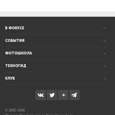
В ФОКУСЕ
СОБЫТИЯ
ФОТОШКОЛА
ТЕХНОГИД
КЛУБ
© 2002–2026