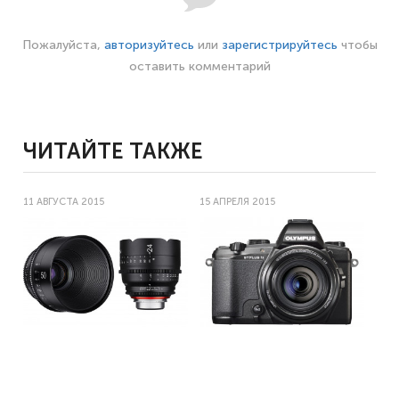
Пожалуйста,
авторизуйтесь
или
зарегистрируйтесь
чтобы
оставить комментарий
ЧИТАЙТЕ ТАКЖЕ
11 АВГУСТА 2015
15 АПРЕЛЯ 2015