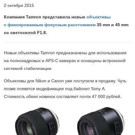
2 октября 2015
Компания Tamron представила новые
объективы
с фиксированным фокусным расстоянием
35 mm и 45 mm
со светосилой F1.8.
Новые объективы Tamron предназначены для использования
на полнокадровых и APS-C камерах и оснащены встроенной
системой стабилизации.
Объективы для Nikon и Canon уже поступили в продажу. Чуть
позже появится модификация под байонет Sony A.
Стоимость обеих новинок составляет почти 47 000 рублей.