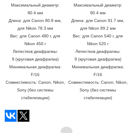
Максимальный диаметр:
Максимальный диаметр:
80.4 мм
80.4 мм
Длина: для Canon 80.8 мм,
Длина: для Canon 91.7 мм,
для Nikon 78.3 мм
для Nikon 89.2 мм
Вес: для Canon 480 г, для
Вес: для Canon 540 г, для
Nikon 450 г
Nikon 520 г
Лепестков диафрагмы:
Лепестков диафрагмы:
9 (круговая диафрагма)
9 (круговая диафрагма)
Минимальная диафрагма:
Минимальная диафрагма:
F/16
F/16
Совместимость: Canon, Nikon,
Совместимость: Canon, Nikon,
Sony (без системы
Sony (без системы
стабилизации)
стабилизации)