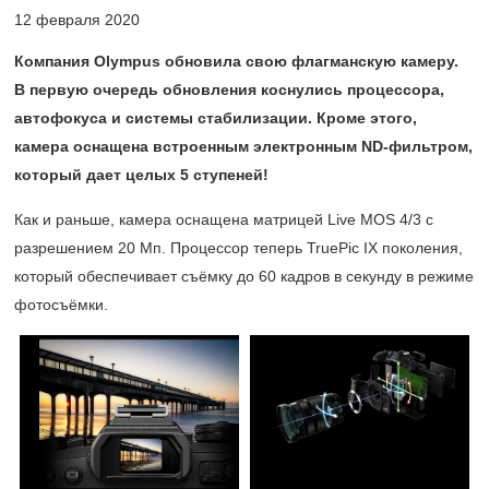
12 февраля 2020
Компания Olympus обновила свою флагманскую камеру.
В первую очередь обновления коснулись процессора,
автофокуса и системы стабилизации. Кроме этого,
камера оснащена встроенным электронным ND-фильтром,
который дает целых 5 ступеней!
Как и раньше, камера оснащена матрицей Live MOS 4/3 с
разрешением 20 Мп. Процессор теперь TruePic IX поколения,
который обеспечивает съёмку до 60 кадров в секунду в режиме
фотосъёмки.