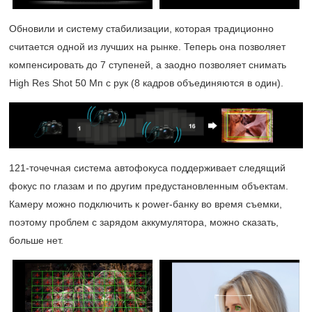
Обновили и систему стабилизации, которая традиционно
считается одной из лучших на рынке. Теперь она позволяет
компенсировать до 7 ступеней, а заодно позволяет снимать
High Res Shot 50 Мп с рук (8 кадров объединяются в один).
121-точечная
система автофокуса поддерживает следящий
фокус по глазам и по другим предустановленным объектам.
Камеру можно подключить к power-банку во время съемки,
поэтому проблем с зарядом аккумулятора, можно сказать,
больше нет.