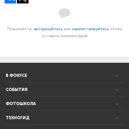
Пожалуйста,
авторизуйтесь
или
зарегистрируйтесь
чтобы
оставить комментарий
В ФОКУСЕ
СОБЫТИЯ
ФОТОШКОЛА
ТЕХНОГИД