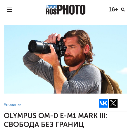
16+
#новинки
OLYMPUS OM-D E-M1 MARK III:
СВОБОДА БЕЗ ГРАНИЦ