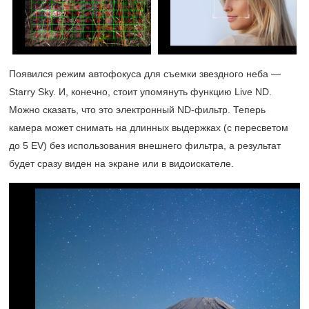
Появился режим автофокуса для съемки звездного неба —
Starry Sky. И, конечно, стоит упомянуть функцию Live ND.
Можно сказать, что это электронный ND-фильтр. Теперь
камера может снимать на длинных выдержках (с пересветом
до 5 EV) без использования внешнего фильтра, а результат
будет сразу виден на экране или в видоискателе.