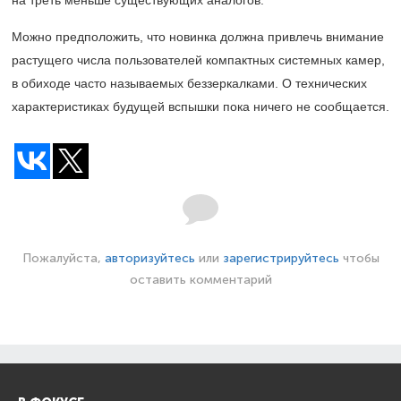
на треть меньше существующих аналогов.
Можно предположить, что новинка должна привлечь внимание
растущего числа пользователей компактных системных камер,
в обиходе часто называемых беззеркалками. О технических
характеристиках будущей вспышки пока ничего не сообщается.
Пожалуйста,
авторизуйтесь
или
зарегистрируйтесь
чтобы
оставить комментарий