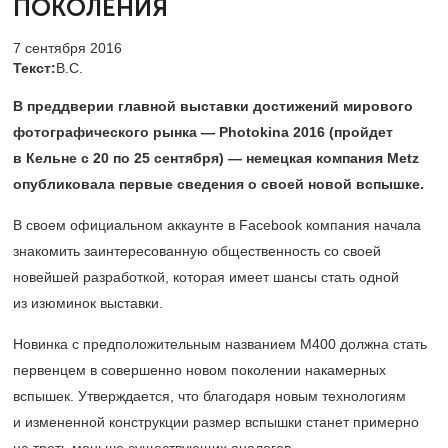
ПОКОЛЕНИЯ
7 сентября 2016
Текст:
В.С.
В преддверии главной выставки достижений мирового
фотографического рынка — Photokina 2016 (пройдет
в Кельне с 20 по 25 сентября) — немецкая компания Metz
опубликовала первые сведения о своей новой вспышке.
В своем официальном аккаунте в Facebook компания начала
знакомить заинтересованную общественность со своей
новейшей разработкой, которая имеет шансы стать одной
из изюминок выставки.
Новинка с предположительным названием М400 должна стать
первенцем в совершенно новом поколении накамерных
вспышек. Утверждается, что благодаря новым технологиям
и измененной конструкции размер вспышки станет примерно