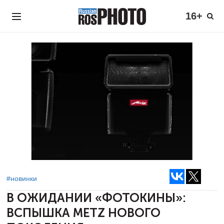
16+
#новинки
В ОЖИДАНИИ «ФОТОКИНЫ»:
ВСПЫШКА METZ НОВОГО