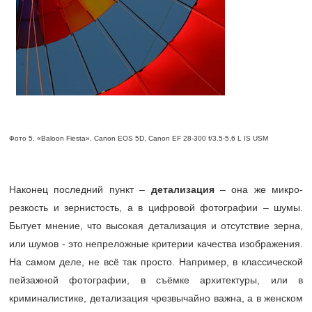
Фото 5. «Baloon Fiesta». Canon EOS 5D, Canon EF 28-300 f/3.5-5.6 L IS USM
Наконец последний пункт –
детализация
– она же микро-
резкость и зернистость, а в цифровой фотографии – шумы.
Бытует мнение, что высокая детализация и отсутствие зерна,
или шумов - это непреложные критерии качества изображения.
На самом деле, не всё так просто. Например, в классической
пейзажной фотографии, в съёмке архитектуры, или в
криминалистике, детализация чрезвычайно важна, а в женском