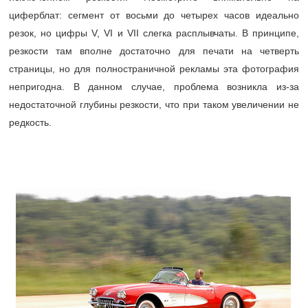
циферблат: сегмент от восьми до четырех часов идеально
резок, но цифры V, VI и VII слегка расплывчаты. В принципе,
резкости там вполне достаточно для печати на четверть
страницы, но для полностраничной рекламы эта фотография
непригодна. В данном случае, проблема возникла из-за
недостаточной глубины резкости, что при таком увеличении не
редкость.