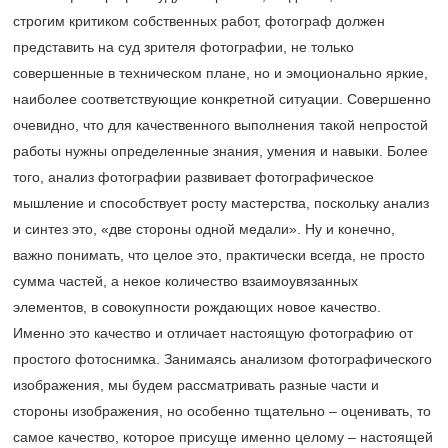
строгим критиком собственных работ, фотограф должен
представить на суд зрителя фотографии, не только
совершенные в техническом плане, но и эмоционально яркие,
наиболее соответствующие конкретной ситуации. Совершенно
очевидно, что для качественного выполнения такой непростой
работы нужны определенные знания, умения и навыки. Более
того, анализ фотографии развивает фотографическое
мышление и способствует росту мастерства, поскольку анализ
и синтез это, «две стороны одной медали». Ну и конечно,
важно понимать, что целое это, практически всегда, не просто
сумма частей, а некое количество взаимоувязанных
элементов, в совокупности рождающих новое качество.
Именно это качество и отличает настоящую фотографию от
простого фотоснимка. Занимаясь анализом фотографического
изображения, мы будем рассматривать разные части и
стороны изображения, но особенно тщательно – оценивать, то
самое качество, которое присуще именно целому – настоящей