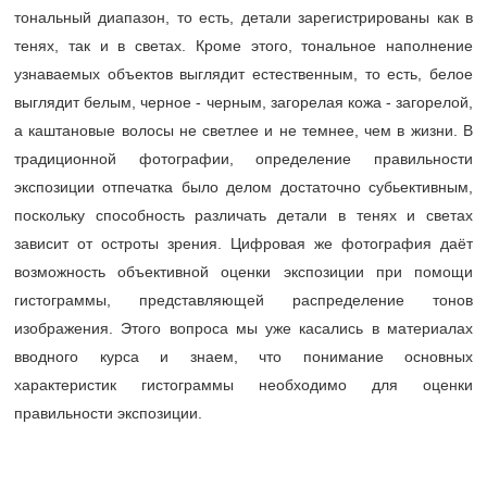
тональный диапазон, то есть, детали зарегистрированы как в
тенях, так и в светах. Кроме этого, тональное наполнение
узнаваемых объектов выглядит естественным, то есть, белое
выглядит белым, черное - черным, загорелая кожа - загорелой,
а каштановые волосы не светлее и не темнее, чем в жизни. В
традиционной фотографии, определение правильности
экспозиции отпечатка было делом достаточно субьективным,
поскольку способность различать детали в тенях и светах
зависит от остроты зрения. Цифровая же фотография даёт
возможность объективной оценки экспозиции при помощи
гистограммы, представляющей распределение тонов
изображения. Этого вопроса мы уже касались в материалах
вводного курса и знаем, что понимание основных
характеристик гистограммы необходимо для оценки
правильности экспозиции.