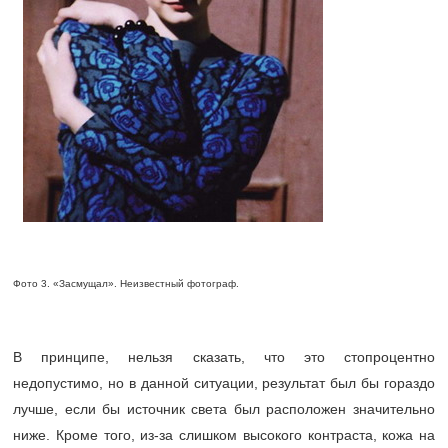
Фото 3. «Засмущал». Неизвестный фотограф.
В принципе, нельзя сказать, что это стопроцентно
недопустимо, но в данной ситуации, результат был бы гораздо
лучше, если бы источник света был расположен значительно
ниже. Кроме того, из-за слишком высокого контраста, кожа на