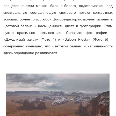
процессе съемки менять баланс белого, подстраиваясь под
спектральную составляющую светового потока конкретных
условий. Более того, любой фоторедактор позволяет изменить
цветовой баланс и насыщенность цвета в фотографии. Этим
нужно правильно пользоваться. Сравните фотографии –
«Дождливый закат» (Фото 4) и «Baloon Fiesta» (Фото 5) –
совершенно очевидно, что цветовой баланс и насыщенность
здесь оправданно различаются.