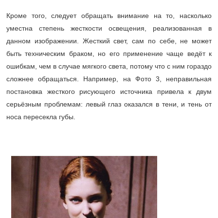
Кроме того, следует обращать внимание на то, насколько
уместна степень жесткости освещения, реализованная в
данном изображении. Жесткий свет, сам по себе, не может
быть техническим браком, но его применение чаще ведёт к
ошибкам, чем в случае мягкого света, потому что с ним гораздо
сложнее обращаться. Например, на Фото 3, неправильная
постановка жесткого рисующего источника привела к двум
серьёзным проблемам: левый глаз оказался в тени, и тень от
носа пересекла губы.