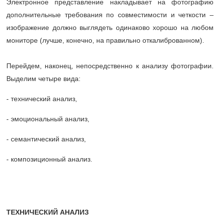
Электронное представление накладывает на фотографию
дополнительные требования по совместимости и четкости –
изображение должно выглядеть одинаково хорошо на любом
мониторе (лучше, конечно, на правильно откалиброванном).
Перейдем, наконец, непосредственно к анализу фотографии.
Выделим четыре вида:
- технический анализ,
- эмоциональный анализ,
- семантический анализ,
- композиционный анализ.
ТЕХНИЧЕСКИЙ АНАЛИЗ