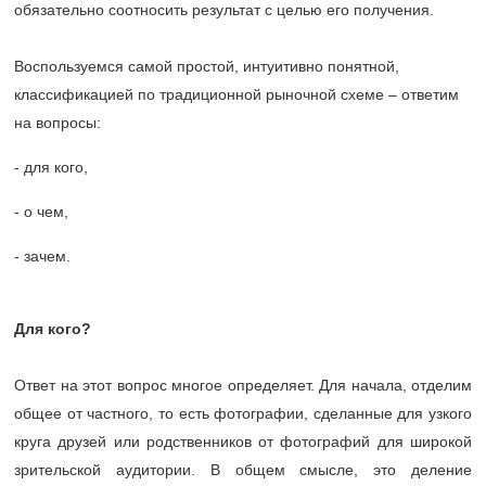
обязательно соотносить результат с целью его получения.
Воспользуемся самой простой, интуитивно понятной,
классификацией по традиционной рыночной схеме – ответим
на вопросы:
- для кого,
- о чем,
- зачем.
Для кого?
Ответ на этот вопрос многое определяет. Для начала, отделим
общее от частного, то есть фотографии, сделанные для узкого
круга друзей или родственников от фотографий для широкой
зрительской аудитории. В общем смысле, это деление