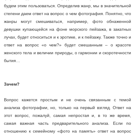
будем этим пользоваться. Определив жанр, мы в значительной
степени даем ответ на вопрос о чем фотография. Понятно, что
жанры могут смешиваться, например, фото обнаженной
девушки купающейся на фоне морского пейзажа, в закатных
лучах, будет относиться и к эротике, и к пейзажу. Также точно и
ответ на вопрос «о чем?» будет смешанным – о красоте
женского тела и величии природы, о гармонии и скоротечности
бытия…
Зачем?
Вопрос кажется простым и не очень связанным с темой
анализа фотографии, но, только на первый взгляд. Ответ на
этот вопрос, пожалуй, самая непростая и, в то же время,
самая важная часть предварительного анализа. Если по
отношению к семейному «фото на память» ответ на вопрос