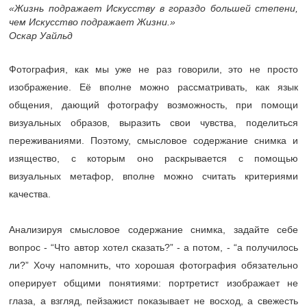
«Жизнь подражает Искусству в гораздо большей степени,
чем Искусство подражает Жизни.»
Оскар Уайльд
Фотография, как мы уже не раз говорили, это не просто
изображение. Её вполне можно рассматривать, как язык
общения, дающий фотографу возможность, при помощи
визуальных образов, выразить свои чувства, поделиться
переживаниями. Поэтому, смысловое содержание снимка и
изящество, с которым оно раскрывается с помощью
визуальных метафор, вполне можно считать критериями
качества.
Анализируя смысловое содержание снимка, задайте себе
вопрос - “Что автор хотел сказать?” - а потом, - “а получилось
ли?” Хочу напомнить, что хорошая фотография обязательно
оперирует общими понятиями: портретист изображает не
глаза, а взгляд, пейзажист показывает не восход, а свежесть