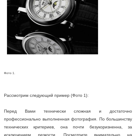
Фото 1.
Рассмотрим следующий пример (Фото 1):
Перед Вами технически сложная и достаточно
профессионально выполненная фотография. По большинству
технических критериев, она почти безукоризненна, за
исключением резкости. Посмотрите внимательно на