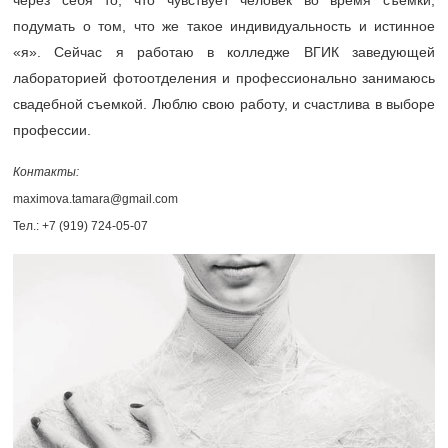
подумать о том, что же такое индивидуальность и истинное
«я». Сейчас я работаю в колледже ВГИК заведующей
лабораторией фотоотделения и профессионально занимаюсь
свадебной съемкой. Люблю свою работу, и счастлива в выборе
профессии.
Контакты:
maximova.tamara@gmail.com
Тел.:
+7 (919) 724-05-07