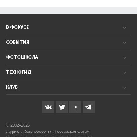
В ФОКУСЕ
СОБЫТИЯ
ФОТОШКОЛА
ТЕХНОГИД
КЛУБ
© 2002–2026
Журнал: Rosphoto.com / «Российское фото»