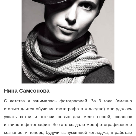
Нина Самсонова
С детства я занималась фотографией. За 3 года (именно
столько длится обучение фотографа в колледже) мне удалось
узнать сотни и тысячи новых для меня вещей, нюансов
и таинств фотографии. Все это создало мое фотографическое
сознание, и теперь, будучи выпускницей колледжа, я работаю