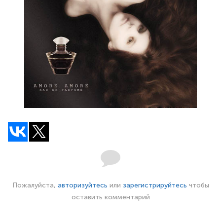
Пожалуйста,
авторизуйтесь
или
зарегистрируйтесь
чтобы
оставить комментарий