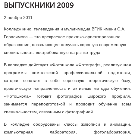
ВЫПУСКНИКИ 2009
2 ноября 2011
Колледж кино, телевидения и мультимедиа ВГИК имени С.А.
Герасимова — это прекрасное практико-ориентированное
образование, позволяющее получить хорошую современную
специальность, востребованную на рынке труда.
В колледже действует «Фотошкола «Фотограф», реализующая
программы комплексной профессиональной подготовки,
которая сочетает в себе серьезную теоретическую базу,
практическую направленность и активные методы обучения.
«Фотошкола» готовит фотографов широкого профиля,
занимается переподготовкой и проводит обучение всем
специальностям, связанным с фотографией.
В колледже оборудованы классы живописи и анимации,
компьютерная лаборатория, фотолаборатория,