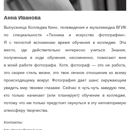
Анна Иванова
Выпускница Колледжа Кино, телевидения и мультимедиа ВГИК
по специальности «Техника и искусство фотографии».
Я с теплотой вспоминаю время обучения в колледже. Это
место, где действительно интересно учиться. Знания,
полученные в ходе обучения, несомненно, помогают мне
в моей работе фотографа. Хотя, фотограф — это не работа,
это скорее стиль жизни, это твое личное отношение ко всему
происходящему вокруг. Фотография дает шанс окружающим
увидеть мир твоими глазами. Сейчас я чуть-чуть завидую тем,
кто только начинает (или планирует) обучение в колледже,
потому что им только предстоит окунуться в эту неповторимую
атмосферу творчества.
Контакты: