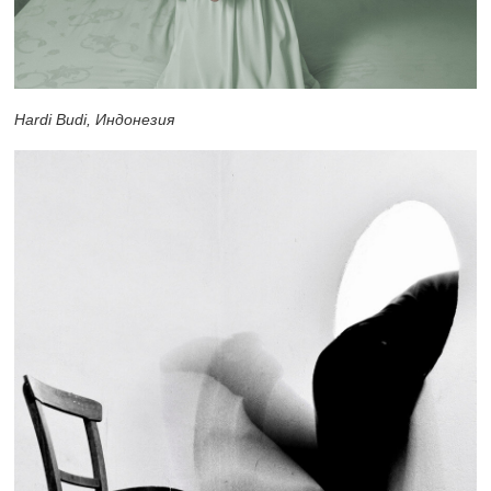
Hardi Budi, Индонезия