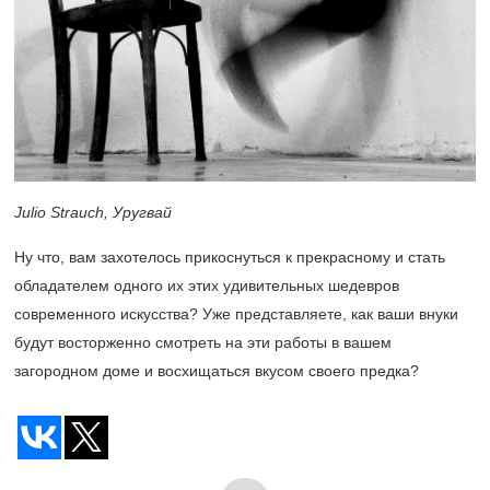
Julio Strauch, Уругвай
Ну что, вам захотелось прикоснуться к прекрасному и стать
обладателем одного их этих удивительных шедевров
современного искусства? Уже представляете, как ваши внуки
будут восторженно смотреть на эти работы в вашем
загородном доме и восхищаться вкусом своего предка?