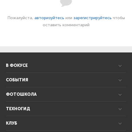
Пожалуйста,
авторизуйтесь
или
зарегистрируйтесь
чтобы
оставить комментарий
В ФОКУСЕ
СОБЫТИЯ
ФОТОШКОЛА
ТЕХНОГИД
КЛУБ