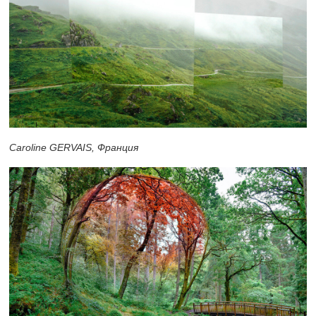
Caroline GERVAIS, Франция