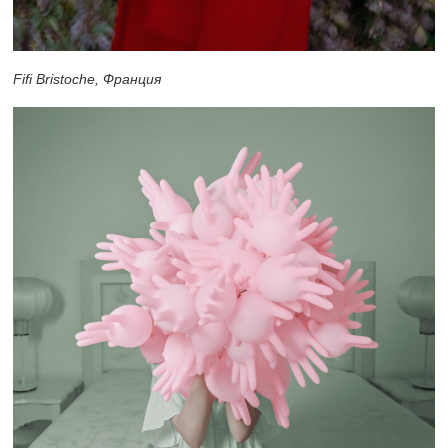
Fifi Bristoche, Франция