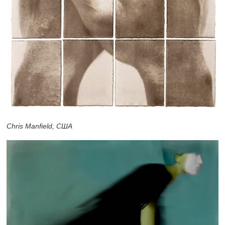
Chris Manfield, США