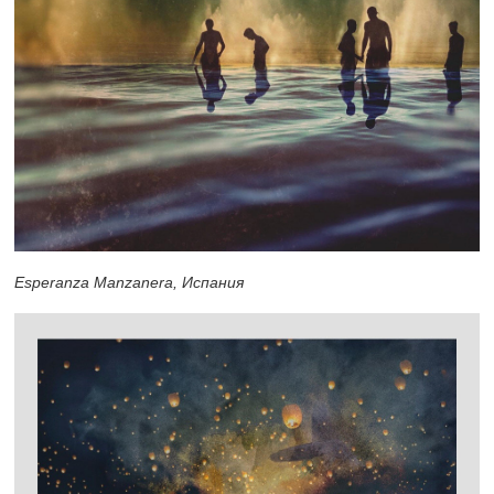
Esperanza Manzanera, Испания