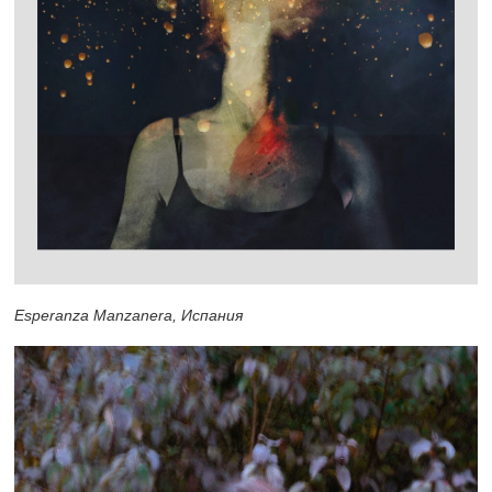
Esperanza Manzanera, Испания