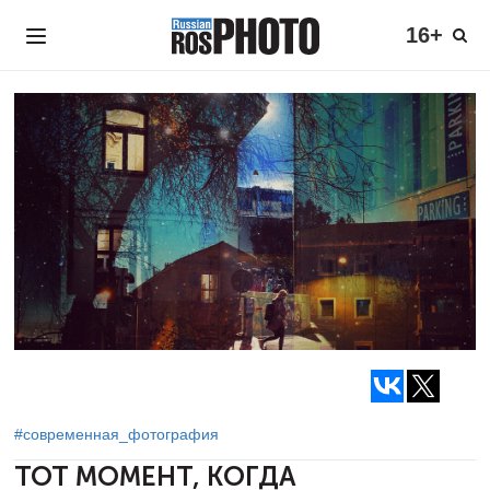
16+
#современная_фотография
ТОТ МОМЕНТ, КОГДА