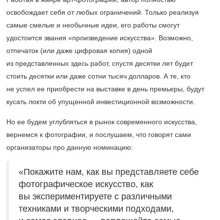
освобождает себя от любых ограничений. Только реализуя
самые смелые и необычные идеи, его работы смогут
удостоится звания «произведение искусства». Возможно,
отпечаток (или даже цифровая копия) одной
из представленных здесь работ, спустя десятки лет будет
стоить десятки или даже сотни тысяч долларов. А те, кто
не успел ее приобрести на выставке в день премьеры, будут
кусать локти об упущенной инвестиционной возможности.
Но ее будем углубляться в рынок современного искусства,
вернемся к фотографии, и послушаем, что говорят сами
организаторы про данную номинацию:
«Покажите нам, как вы представляете себе
фотографическое искусство, как
вы экспериментируете с различными
техниками и творческими подходами,