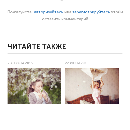
Пожалуйста,
авторизуйтесь
или
зарегистрируйтесь
чтобы
оставить комментарий
ЧИТАЙТЕ ТАКЖЕ
7 АВГУСТА 2015
22 ИЮНЯ 2015