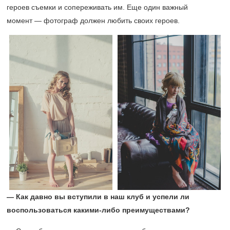
героев съемки и сопереживать им. Еще один важный
момент — фотограф должен любить своих героев.
— Как давно вы вступили в наш клуб и успели ли
воспользоваться какими-либо преимуществами?