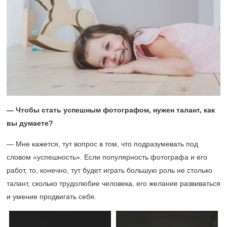
— Чтобы стать успешным фотографом, нужен талант, как
вы думаете?
— Мне кажется, тут вопрос в том, что подразумевать под
словом «успешность». Если популярность фотографа и его
работ, то, конечно, тут будет играть большую роль не столько
талант, сколько трудолюбие человека, его желание развиваться
и умение продвигать себя.