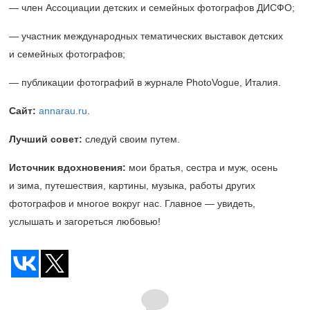
— член Ассоциации детских и семейных фотографов ДИСФО;
— участник международных тематических выставок детских
и семейных фотографов;
— публикации фотографий в журнале PhotoVogue, Италия.
Сайт:
annarau.ru
.
Лучший совет:
следуй своим путем.
Источник вдохновения:
мои братья, сестра и муж, осень
и зима, путешествия, картины, музыка, работы других
фотографов и многое вокруг нас. Главное — увидеть,
услышать и загореться любовью!