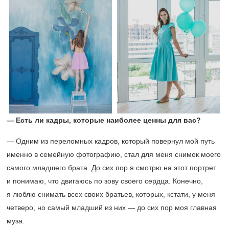
— Есть ли кадры, которые наиболее ценны для вас?
— Одним из переломных кадров, который повернул мой путь
именно в семейную фотографию, стал для меня снимок моего
самого младшего брата. До сих пор я смотрю на этот портрет
и понимаю, что двигаюсь по зову своего сердца. Конечно,
я люблю снимать всех своих братьев, которых, кстати, у меня
четверо, но самый младший из них — до сих пор моя главная
муза.