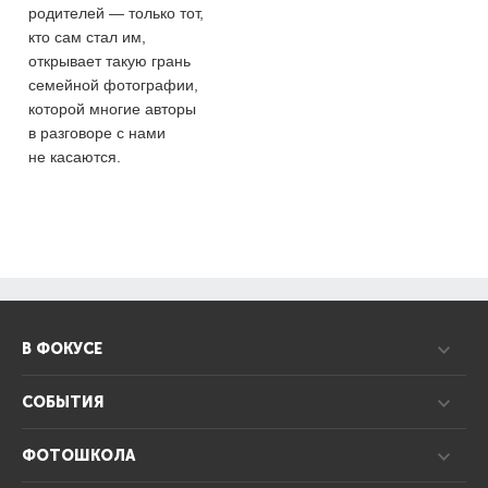
родителей — только тот,
кто сам стал им,
открывает такую грань
семейной фотографии,
которой многие авторы
в разговоре с нами
не касаются.
В ФОКУСЕ
СОБЫТИЯ
ФОТОШКОЛА