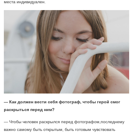
места индивидуален.
— Как должен вести себя фотограф, чтобы герой смог
раскрыться перед ним?
— Чтобы человек раскрылся перед фотографом,последнему
важно самому быть открытым, быть готовым чувствовать