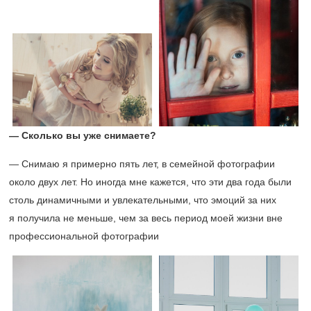
— Сколько вы уже снимаете?
— Снимаю я примерно пять лет, в семейной фотографии
около двух лет. Но иногда мне кажется, что эти два года были
столь динамичными и увлекательными, что эмоций за них
я получила не меньше, чем за весь период моей жизни вне
профессиональной фотографии