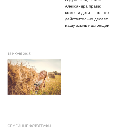
Александра права:
семья и дети — то, что
действительно делает
нашу жизнь настоящей.
18 ИЮНЯ 2015
СЕМЕЙНЫЕ ФОТОГРАФЫ