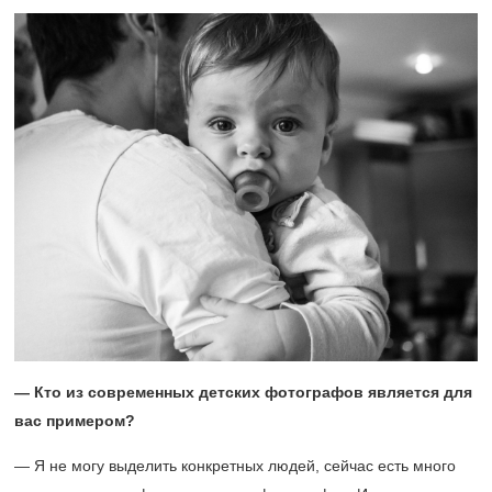
— Кто из современных детских фотографов является для
вас примером?
— Я не могу выделить конкретных людей, сейчас есть много