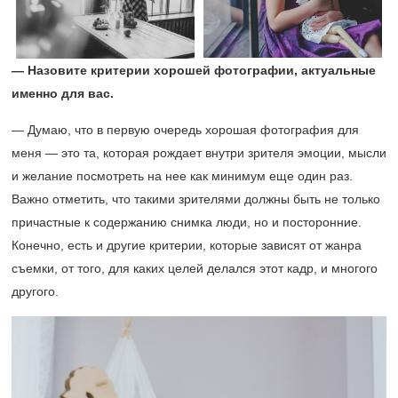
— Назовите критерии хорошей фотографии, актуальные
именно для вас.
— Думаю, что в первую очередь хорошая фотография для
меня — это та, которая рождает внутри зрителя эмоции, мысли
и желание посмотреть на нее как минимум еще один раз.
Важно отметить, что такими зрителями должны быть не только
причастные к содержанию снимка люди, но и посторонние.
Конечно, есть и другие критерии, которые зависят от жанра
съемки, от того, для каких целей делался этот кадр, и многого
другого.