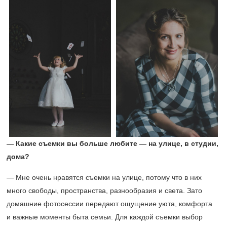
— Какие съемки вы больше любите — на улице, в студии,
дома?
— Мне очень нравятся съемки на улице, потому что в них
много свободы, пространства, разнообразия и света. Зато
домашние фотосессии передают ощущение уюта, комфорта
и важные моменты быта семьи. Для каждой съемки выбор