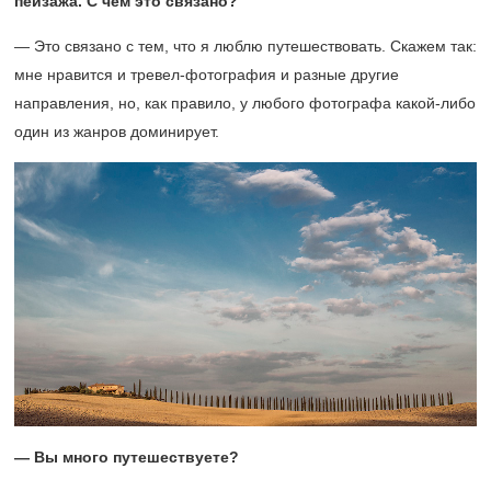
пейзажа. С чем это связано?
— Это связано с тем, что я люблю путешествовать. Скажем так:
мне нравится и тревел-фотография и разные другие
направления, но, как правило, у любого фотографа какой-либо
один из жанров доминирует.
— Вы много путешествуете?