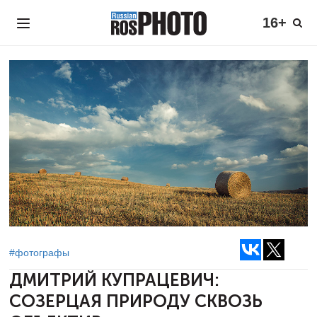
16+
#фотографы
ДМИТРИЙ КУПРАЦЕВИЧ:
СОЗЕРЦАЯ ПРИРОДУ СКВОЗЬ