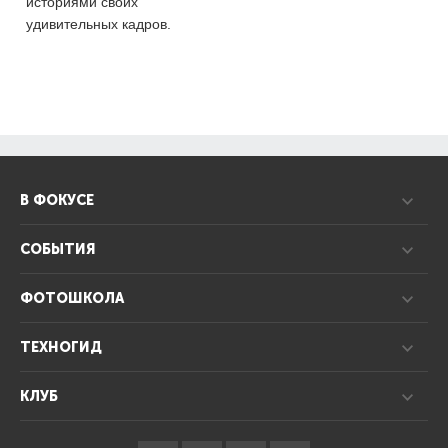
историями своих
удивительных кадров.
В ФОКУСЕ
СОБЫТИЯ
ФОТОШКОЛА
ТЕХНОГИД
КЛУБ