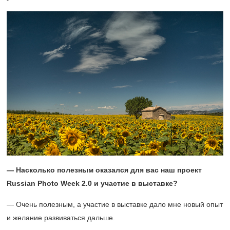
— Насколько полезным оказался для вас наш проект
Russian
Photo
Week
2.0 и участие в выставке?
— Очень полезным, а участие в выставке дало мне новый опыт
и желание развиваться дальше.