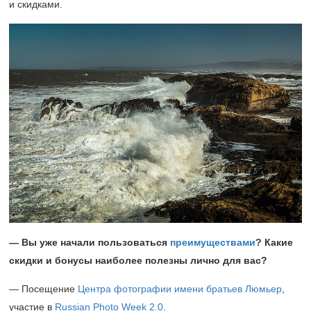
и скидками.
— Вы уже начали пользоваться
преимуществами
? Какие
скидки и бонусы наиболее полезны лично для вас?
— Посещение
Центра фотографии имени братьев Люмьер
,
участие в
Russian Photo Week 2.0
.