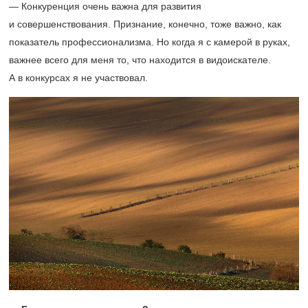
— Конкуренция очень важна для развития
и совершенствования. Признание, конечно, тоже важно, как
показатель профессионализма. Но когда я с камерой в руках,
важнее всего для меня то, что находится в видоискателе.
А в конкурсах я не участвовал.