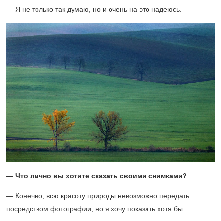
— Я не только так думаю, но и очень на это надеюсь.
— Что лично вы хотите сказать своими снимками?
— Конечно, всю красоту природы невозможно передать
посредством фотографии, но я хочу показать хотя бы