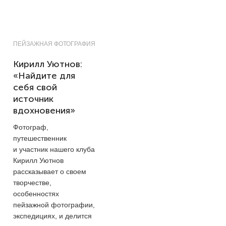
ПЕЙЗАЖНАЯ ФОТОГРАФИЯ
Кирилл Уютнов:
«Найдите для
себя свой
источник
вдохновения»
Фотограф,
путешественник
и участник нашего клуба
Кирилл Уютнов
рассказывает о своем
творчестве,
особенностях
пейзажной фотографии,
экспедициях, и делится