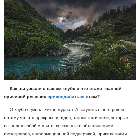
— Как вы узнали о нашем клубе и что стало главной
причиной решения
присоединиться
к нам?
— О клубе я узнал, читая журнал. А вступить в него решил,
потому что это прекрасная идея, так же как и цели, которые
вы перед собой ставите, связанные с объединением
фотографов, информационной поддержкой, привилегиями