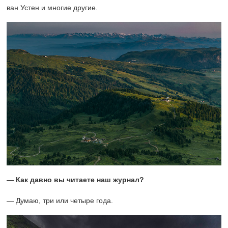
ван Устен и многие другие.
— Как давно вы читаете наш журнал?
— Думаю, три или четыре года.