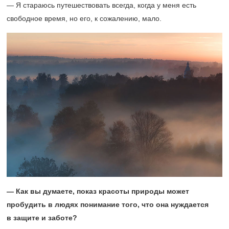
— Я стараюсь путешествовать всегда, когда у меня есть
свободное время, но его, к сожалению, мало.
— Как вы думаете, показ красоты природы может
пробудить в людях понимание того, что она нуждается
в защите и заботе?