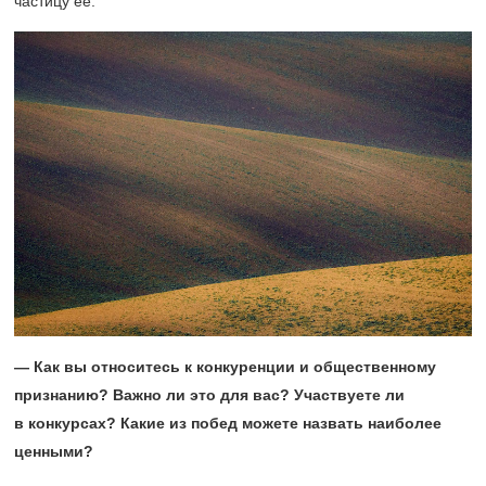
частицу ее.
— Как вы относитесь к конкуренции и общественному
признанию? Важно ли это для вас? Участвуете ли
в конкурсах? Какие из побед можете назвать наиболее
ценными?