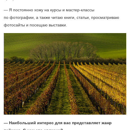
— Я постоянно хожу на курсы и мастер-классы
по фотографии, а также читаю книги, статьи, просматриваю
фотосайты и посещаю выставки.
— Наибольший интерес для вас представляет жанр