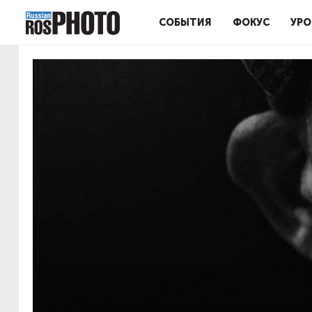
СОБЫТИЯ
ФОКУС
УРО