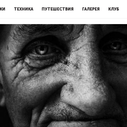
КИ
ТЕХНИКА
ПУТЕШЕСТВИЯ
ГАЛЕРЕЯ
КЛУБ