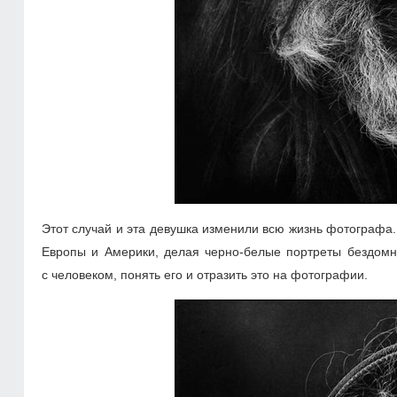
Этот случай и эта девушка изменили всю жизнь фотографа.
Европы и Америки, делая черно-белые портреты бездомны
с человеком, понять его и отразить это на фотографии.