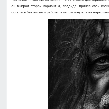
он выбрал второй вариант и, подойдя, принес свои изви
осталась без жилья и работы, а потом подсела на наркотики