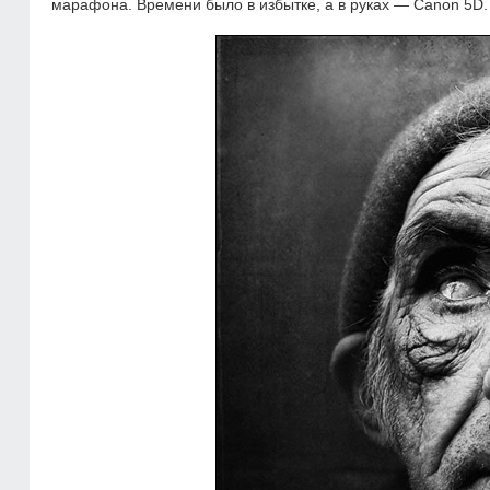
марафона. Времени было в избытке, а в руках — Canon 5D. 