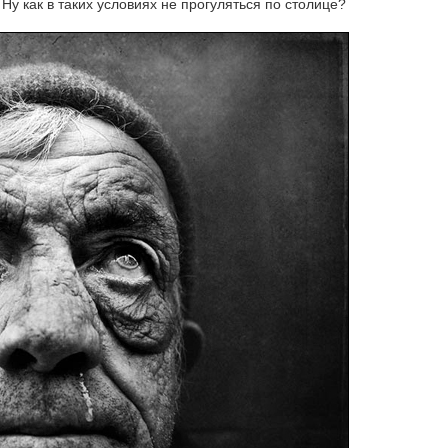
Ну как в таких условиях не прогуляться по столице?