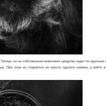
 Теперь он на собственные невеликие средства ездит по крупным
х. При этом он старается не просто сделать снимок, а войти в 