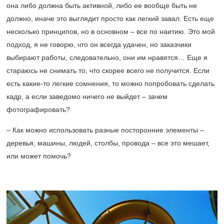
она либо должна быть активной, либо ее вообще быть не
должно, иначе это выглядит просто как легкий завал. Есть еще
несколько принципов, но в основном – все по наитию. Это мой
подход, я не говорю, что он всегда удачен, но заказчики
выбирают работы, следовательно, они им нравятся… Еще я
стараюсь не снимать то, что скорее всего не получится. Если
есть какие-то легкие сомнения, то можно попробовать сделать
кадр, а если заведомо ничего не выйдет – зачем
фотографировать?
– Как можно использовать разные посторонние элементы –
деревья, машины, людей, столбы, провода – все это мешает,
или может помочь?