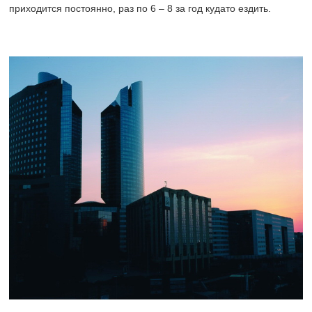
приходится постоянно, раз по 6 – 8 за год кудато ездить.