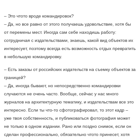
– Это чтото вроде командировок?
– Да, но все равно от этого получаешь удовольствие, хотя бы
от перемены мест. Иногда сам себе находишь работу:
сотрудничая с издательствами, знаешь, какой вид объектов их
интересует, поэтому всегда есть возможность отдых превратить
в небольшую командировку.
– Есть заказы от российских издательств на съемку объектов за
границей?
– Да, иногда бывают, но непосредственно командировки
случаются не очень часто. Вообще, сейчас у нас много
журналов на архитектурную тематику, и издательствам все это
интересно. Если ты что-то сфотографировал, то этот кадр –
уже твоя собственность, и публиковаться фотография может
не только в одном издании. Рано или поздно снимок, если он
сделан профессионально, обязательно чтото принесет, хотя