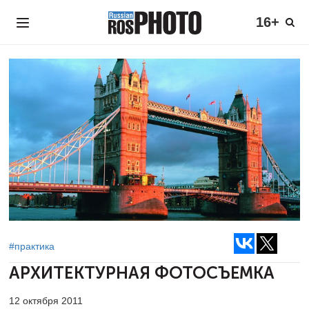
16+
#практика
АРХИТЕКТУРНАЯ ФОТОСЪEМКА
12 октября 2011