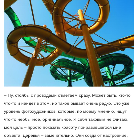
– Ну, столбы с проводами отметаем сразу. Может быть, кто-то
что-то и найдет в этом, но такое бывает очень редко. Это уже
уровень фотохудожников, которые, по моему мнению, ищут
что-то необычное, оригинальное. Я себя таковым не считаю,
моя цель – просто показать красоту понравившегося мне
объекта. Деревья – замечательно. Они создают настроение,