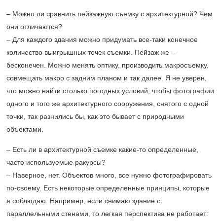
– Можно ли сравнить пейзажную съемку с архитектурной? Чем
они отличаются?
– Для каждого здания можно придумать все-таки конечное
количество выигрышных точек съемки. Пейзаж же –
бесконечен. Можно менять оптику, производить макросъемку,
совмещать макро с задним планом и так далее. Я не уверен,
что можно найти столько погодных условий, чтобы фотографии
одного и того же архитектурного сооружения, снятого с одной
точки, так разнились бы, как это бывает с природными
объектами.
– Есть ли в архитектурной съемке какие-то определенные,
часто используемые ракурсы?
– Наверное, нет. Объектов много, все нужно фотографировать
по-своему. Есть некоторые определенные принципы, которые
я соблюдаю. Например, если снимаю здание с
параллельными стенами, то легкая перспектива не работает: