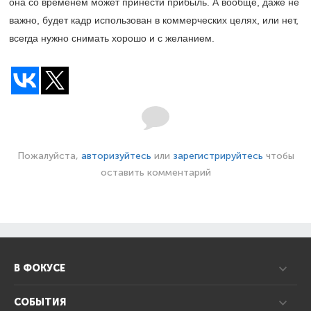
она со временем может принести прибыль. А вообще, даже не
важно, будет кадр использован в коммерческих целях, или нет,
всегда нужно снимать хорошо и с желанием.
Пожалуйста,
авторизуйтесь
или
зарегистрируйтесь
чтобы
оставить комментарий
В ФОКУСЕ
СОБЫТИЯ