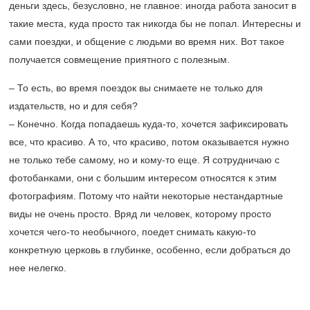
деньги здесь, безусловно, не главное: иногда работа заносит в
такие места, куда просто так никогда бы не попал. Интересны и
сами поездки, и общение с людьми во время них. Вот такое
получается совмещение приятного с полезным.
– То есть, во время поездок вы снимаете не только для
издательств, но и для себя?
– Конечно. Когда попадаешь куда-то, хочется зафиксировать
все, что красиво. А то, что красиво, потом оказывается нужно
не только тебе самому, но и кому-то еще. Я сотрудничаю с
фотобанками, они с большим интересом относятся к этим
фотографиям. Потому что найти некоторые нестандартные
виды не очень просто. Вряд ли человек, которому просто
хочется чего-то необычного, поедет снимать какую-то
конкретную церковь в глубинке, особенно, если добраться до
нее нелегко.