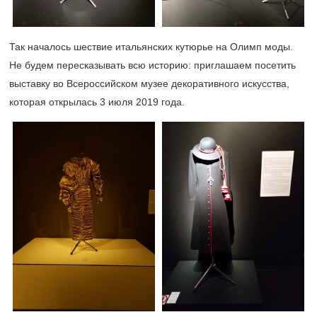
Так началось шествие итальянских кутюрье на Олимп моды.
Не будем пересказывать всю историю: приглашаем посетить
выставку во Всероссийском музее декоративного искусства,
которая открылась 3 июля 2019 года.