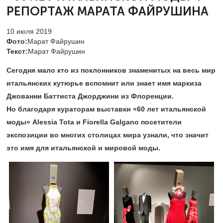
РЕПОРТАЖ МАРАТА ФАЙРУШИНА
10 июля 2019
Фото:
Марат Файрушин
Текст:
Марат Файрушин
Сегодня мало кто из поклонников знаменитых на весь мир
итальянских кутюрье вспомнит или знает имя маркиза
Джованни Баттиста Джорджини из Флоренции.
Но благодаря кураторам выставки «60 лет итальянской
моды» Alessia Tota и Fiorella Galgano посетители
экспозиции во многих столицах мира узнали, что значит
это имя для итальянской и мировой моды.