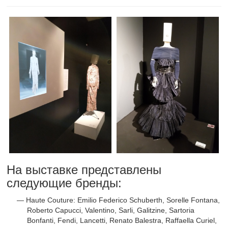
На выставке представлены
следующие бренды:
Haute Couture: Emilio Federico Schuberth, Sorelle Fontana,
Roberto Capucci, Valentino, Sarli, Galitzine, Sartoria
Bonfanti, Fendi, Lancetti, Renato Balestra, Raffaella Curiel,