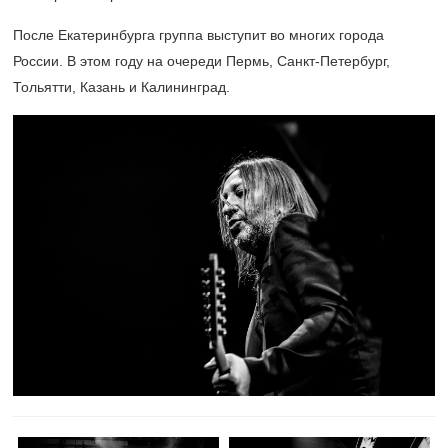
После Екатеринбурга группа выступит во многих города
России. В этом году на очереди Пермь, Санкт-Петербург,
Тольятти, Казань и Калининград.