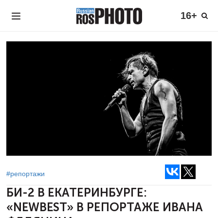
16+
#репортажи
БИ-2 В ЕКАТЕРИНБУРГЕ:
«NEWBEST»
В РЕПОРТАЖЕ ИВАНА