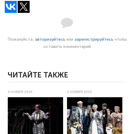
Пожалуйста,
авторизуйтесь
или
зарегистрируйтесь
чтобы
оставить комментарий
ЧИТАЙТЕ ТАКЖЕ
6 НОЯБРЯ 2019
2 НОЯБРЯ 2019