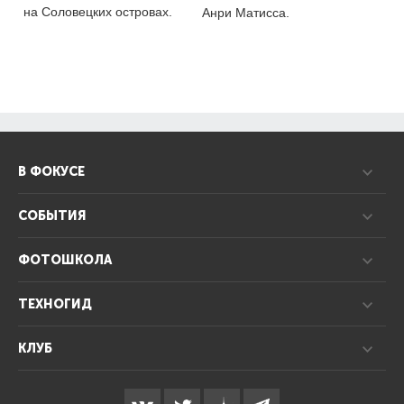
на Соловецких островах.
Анри Матисса.
В ФОКУСЕ
СОБЫТИЯ
ФОТОШКОЛА
ТЕХНОГИД
КЛУБ