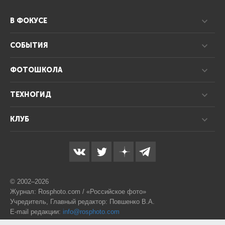
В ФОКУСЕ
СОБЫТИЯ
ФОТОШКОЛА
ТЕХНОГИД
КЛУБ
© 2002–2026
Журнал: Rosphoto.com / «Российское фото»
Учредитель, Главный редактор: Повшенко В.А.
E-mail редакции:
info@rosphoto.com