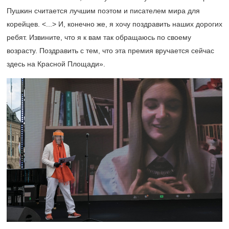
Пушкин считается лучшим поэтом и писателем мира для
корейцев. <...> И, конечно же, я хочу поздравить наших дорогих
ребят. Извините, что я к вам так обращаюсь по своему
возрасту. Поздравить с тем, что эта премия вручается сейчас
здесь на Красной Площади».