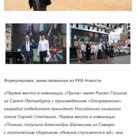
Формулировка, заимствованная из РИА Новости:
«Первое место в номинации «Проза» занял Ринат Газизов
из Санкт-Петербурга с произведением «Отправление»,
наградил победителя президент Российского книжного
союза Сергей Степашин. Первое место в номинации
«Поэзия» получила Александра Шалашова из Самары
с поэтическим сборником «Инанна спускается в ад», она