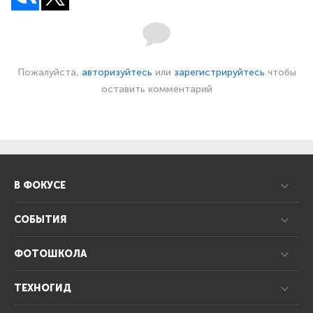
Пожалуйста,
авторизуйтесь
или
зарегистрируйтесь
чтобы
оставить комментарий
В ФОКУСЕ
СОБЫТИЯ
ФОТОШКОЛА
ТЕХНОГИД