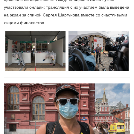
участвовали онлайн: трансляция с их участием была выведена
на экран за спиной Сергея Шаргунова вместе со счастливыми
лицами финалистов.