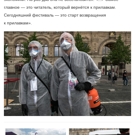
главное — это читатель, который вернётся к прилавкам.
Сегодняшний фестиваль — это старт возвращения
к прилавкам».