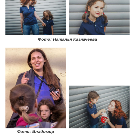
Фото: Наталья Казначеева
Фото: Владимир