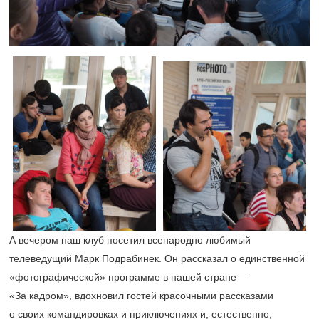
А вечером наш клуб посетил всенародно любимый
телеведущий Марк Подрабинек. Он рассказал о единственной
«фотографической» программе в нашей стране —
«За кадром», вдохновил гостей красочными рассказами
о своих командировках и приключениях и, естественно,