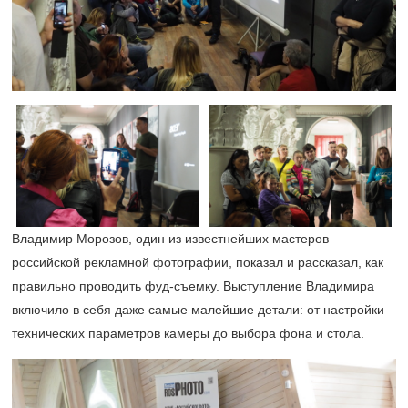
Владимир Морозов, один из известнейших мастеров
российской рекламной фотографии, показал и рассказал, как
правильно проводить фуд-съемку. Выступление Владимира
включило в себя даже самые малейшие детали: от настройки
технических параметров камеры до выбора фона и стола.