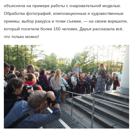
объясняла на примере работы с очаровательной моделью.
Обработка фотографий, композиционные и художественные
приемы, выбор ракурса и точки съемки, — на своем воркшопе,
который посетили более 150 человек, Дарья рассказала всё,
что только можно!