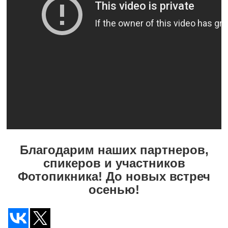
Благодарим наших партнеров,
спикеров и участников
Фотопикника! До новых встреч
осенью!