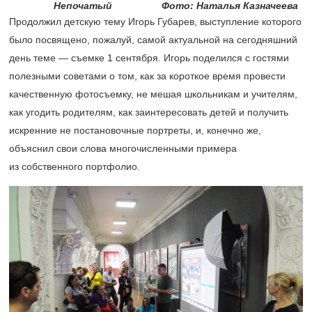
Непочатый
Фото: Наталья Казначеева
Продолжил детскую тему Игорь Губарев, выступление которого
было посвящено, пожалуй, самой актуальной на сегодняшний
день теме — съемке 1 сентября. Игорь поделился с гостями
полезными советами о том, как за короткое время провести
качественную фотосъемку, не мешая школьникам и учителям,
как угодить родителям, как заинтересовать детей и получить
искренние не постановочные портреты, и, конечно же,
объяснил свои слова многочисленными примера
из собственного портфолио.