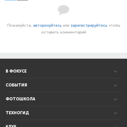
Пожалуйста,
авторизуйтесь
или
зарегистрируйтесь
чтобы
оставить комментарий
В ФОКУСЕ
СОБЫТИЯ
ФОТОШКОЛА
ТЕХНОГИД
КЛУБ