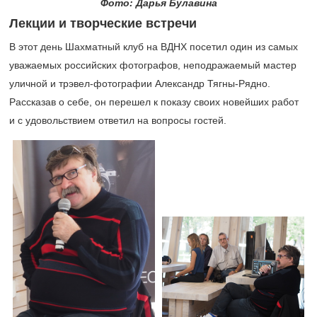
Фото: Дарья Булавина
Лекции и творческие встречи
В этот день Шахматный клуб на ВДНХ посетил один из самых
уважаемых российских фотографов, неподражаемый мастер
уличной и трэвел-фотографии Александр Тягны-Рядно.
Рассказав о себе, он перешел к показу своих новейших работ
и с удовольствием ответил на вопросы гостей.