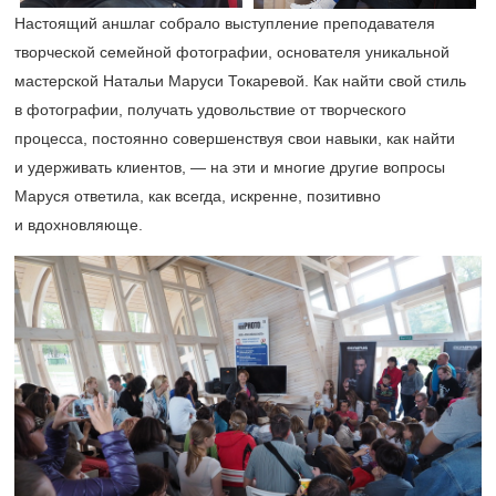
Настоящий аншлаг собрало выступление преподавателя
творческой семейной фотографии, основателя уникальной
мастерской Натальи Маруси Токаревой. Как найти свой стиль
в фотографии, получать удовольствие от творческого
процесса, постоянно совершенствуя свои навыки, как найти
и удерживать клиентов, — на эти и многие другие вопросы
Маруся ответила, как всегда, искренне, позитивно
и вдохновляюще.