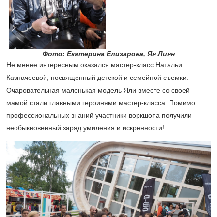
Фото: Екатерина Елизарова, Ян Линн
Не менее интересным оказался мастер-класс Натальи
Казначеевой, посвященный детской и семейной съемки.
Очаровательная маленькая модель Яли вместе со своей
мамой стали главными героинями мастер-класса. Помимо
профессиональных знаний участники воркшопа получили
необыкновенный заряд умиления и искренности!