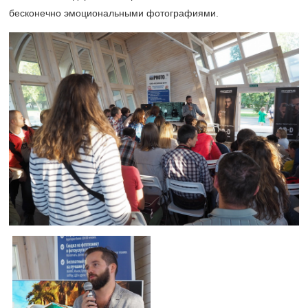
бесконечно эмоциональными фотографиями.