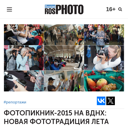
16+
#репортажи
ФОТОПИКНИК-2015 НА ВДНХ:
НОВАЯ ФОТОТРАДИЦИЯ ЛЕТА