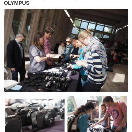
OLYMPUS