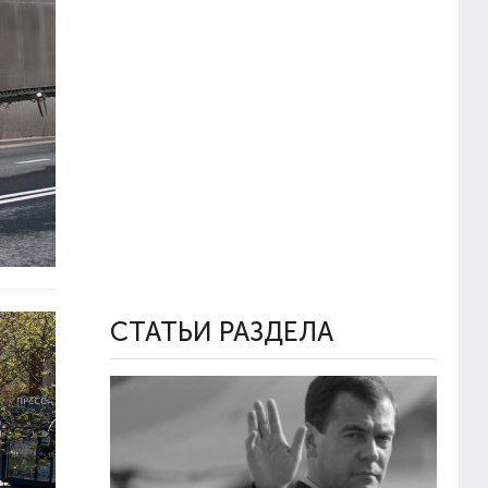
СТАТЬИ РАЗДЕЛА