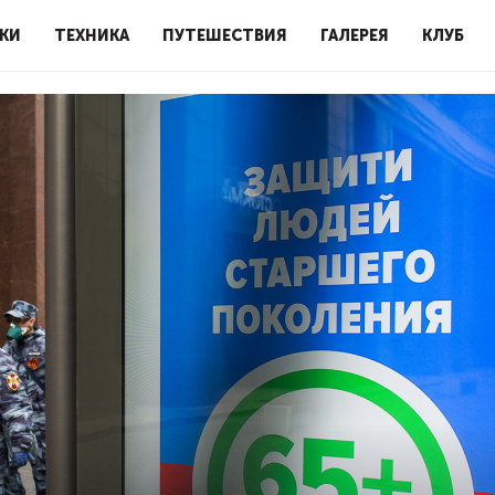
КИ
ТЕХНИКА
ПУТЕШЕСТВИЯ
ГАЛЕРЕЯ
КЛУБ