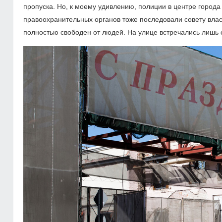
пропуска. Но, к моему удивлению, полиции в центре города 
правоохранительных органов тоже последовали совету влас
полностью свободен от людей. На улице встречались лишь