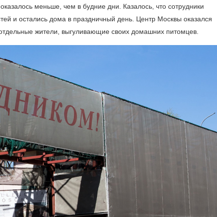
оказалось меньше, чем в будние дни. Казалось, что сотрудники
тей и остались дома в праздничный день. Центр Москвы оказался
 отдельные жители, выгуливающие своих домашних питомцев.