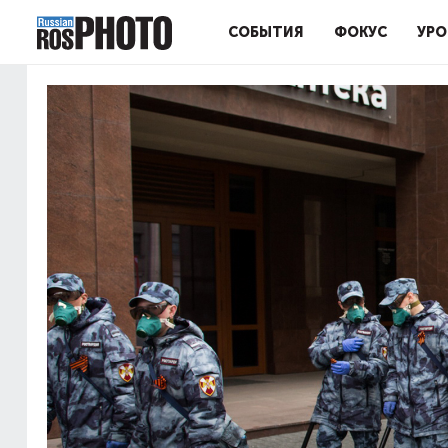
СОБЫТИЯ
ФОКУС
УРО