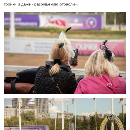
тройки и даже «разрушению отрасли».