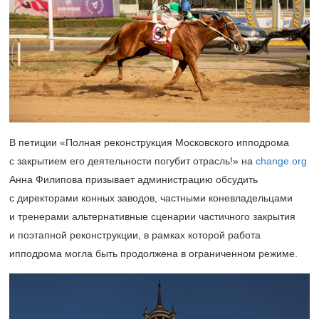
В петиции «Полная реконструкция Московского ипподрома
с закрытием его деятельности погубит отрасль!» на
change.org
Анна Филипова призывает администрацию обсудить
с директорами конных заводов, частными коневладельцами
и тренерами альтернативные сценарии частичного закрытия
и поэтапной реконструкции, в рамках которой работа
ипподрома могла быть продолжена в ограниченном режиме.