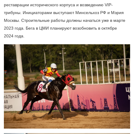
реставрации исторического корпуса и возведению VIP-
трибуны. Инициаторами выступают Минсельхоз РФ и Мэрия
Москвы. Строительные работы должны начаться уже в марте
2023 года. Бега в ЦМИ планируют возобновить в октябре
2024 года.