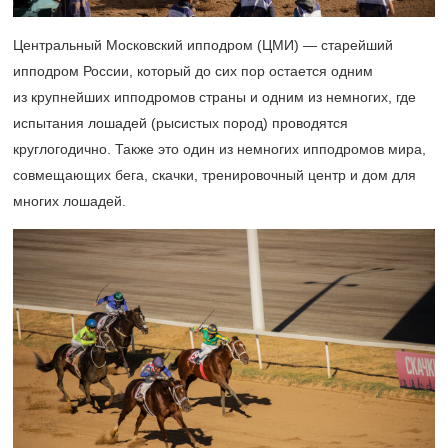
Центральный Московский ипподром (ЦМИ) — старейший
ипподром России, который до сих пор остается одним
из крупнейших ипподромов страны и одним из немногих, где
испытания лошадей (рысистых пород) проводятся
круглогодично. Также это один из немногих ипподромов мира,
совмещающих бега, скачки, тренировочный центр и дом для
многих лошадей.