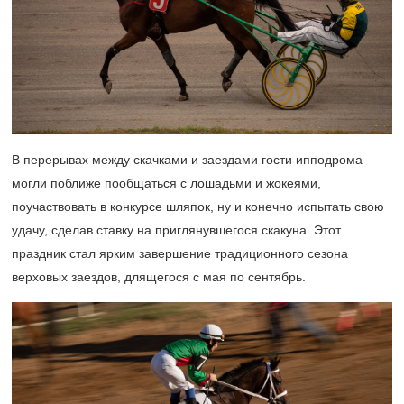
В перерывах между скачками и заездами гости ипподрома
могли поближе пообщаться с лошадьми и жокеями,
поучаствовать в конкурсе шляпок, ну и конечно испытать свою
удачу, сделав ставку на приглянувшегося скакуна. Этот
праздник стал ярким завершение традиционного сезона
верховых заездов, длящегося с мая по сентябрь.