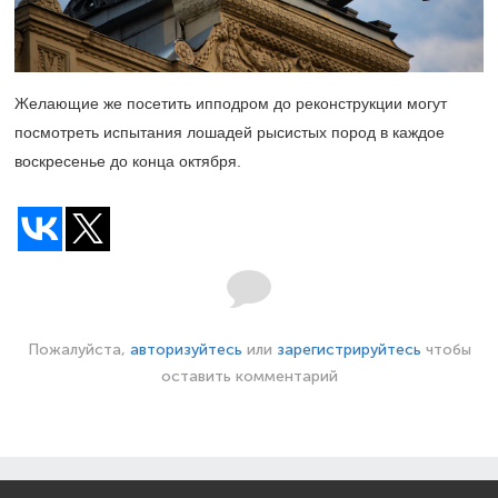
Желающие же посетить ипподром до реконструкции могут
посмотреть испытания лошадей рысистых пород в каждое
воскресенье до конца октября.
Пожалуйста,
авторизуйтесь
или
зарегистрируйтесь
чтобы
оставить комментарий