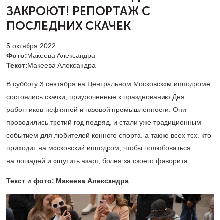
ЗАКРОЮТ!
РЕПОРТАЖ С
ПОСЛЕДНИХ СКАЧЕК
5 октября 2022
Фото:
Макеева Александра
Текст:
Макеева Александра
В субботу 3 сентября на Центральном Московском ипподроме
состоялись скачки, приуроченные к празднованию Дня
работников нефтяной и газовой промышленности. Они
проводились третий год подряд, и стали уже традиционным
событием для любителей конного спорта, а также всех тех, кто
приходит на московский ипподром, чтобы полюбоваться
на лошадей и ощутить азарт, болея за своего фаворита.
Текст и фото: Макеева Александра