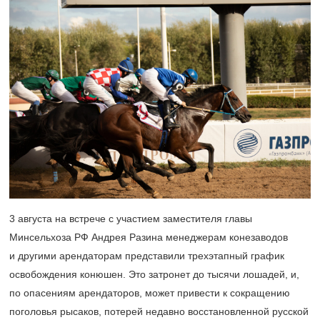
3 августа на встрече с участием заместителя главы
Минсельхоза РФ Андрея Разина менеджерам конезаводов
и другими арендаторам представили трехэтапный график
освобождения конюшен. Это затронет до тысячи лошадей, и,
по опасениям арендаторов, может привести к сокращению
поголовья рысаков, потерей недавно восстановленной русской