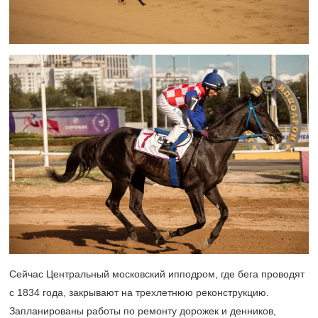
Сейчас Центральный московский ипподром, где бега проводят
с 1834 года, закрывают на трехлетнюю реконструкцию.
Запланированы работы по ремонту дорожек и денников,