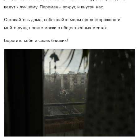
ведут к лучшему. Перемены вокруг, и внутри нас.
Оставайтесь дома, соблюдайте меры предосторожности,
мойте руки, носите маски в общественных местах.
Берегите себя и своих близких!