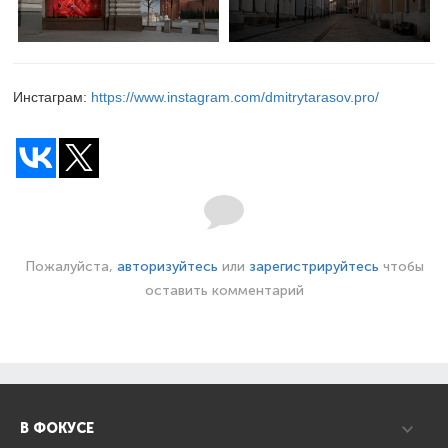
Инстаграм:
https://www.instagram.com/dmitrytarasov.pro/
Пожалуйста,
авторизуйтесь
или
зарегистрируйтесь
чтобы
оставить комментарий
В ФОКУСЕ