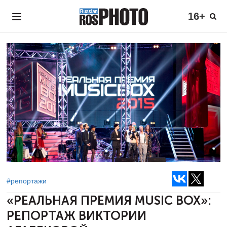
16+
#репортажи
«РЕАЛЬНАЯ ПРЕМИЯ MUSIC BOX»:
РЕПОРТАЖ ВИКТОРИИ