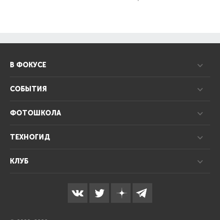
В ФОКУСЕ
СОБЫТИЯ
ФОТОШКОЛА
ТЕХНОГИД
КЛУБ