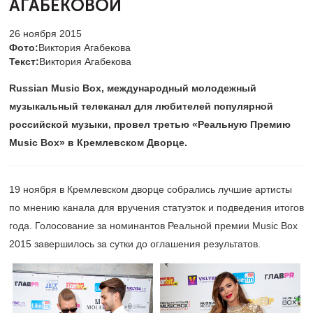
АГАБЕКОВОЙ
26 ноября 2015
Фото:
Виктория Агабекова
Текст:
Виктория Агабекова
Russian Music Box, международный молодежный
музыкальный телеканал для любителей популярной
российской музыки, провел третью «Реальную Премию
Music Box» в Кремлевском Дворце.​
19 ноября в Кремлевском дворце собрались лучшие артисты
по мнению канала для вручения статуэток и подведения итогов
года. Голосование за номинантов Реальной премии Music Box
2015 завершилось за сутки до оглашения результатов.