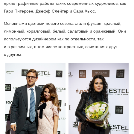
яркие графичные работы таких современных художников, как
Гари Питерсен, Джефф Слейтер и Сара Хьюс.
Основными цветами нового сезона стали фуксия, красный,
лимонный, коралловый, белый, салатовый и оранжевый. Они
используются дизайнером как по отдельности, так
и в различных, в том числе контрастных, сочетаниях друг
с другом.