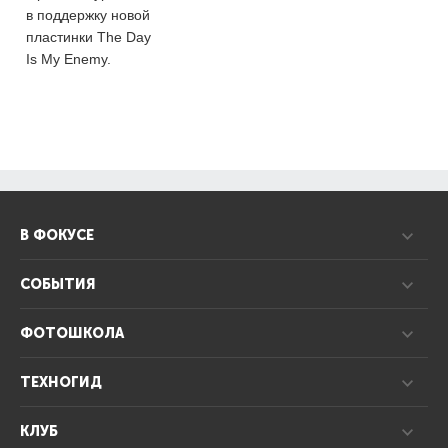
в поддержку новой
пластинки The Day
Is My Enemy.
В ФОКУСЕ
СОБЫТИЯ
ФОТОШКОЛА
ТЕХНОГИД
КЛУБ