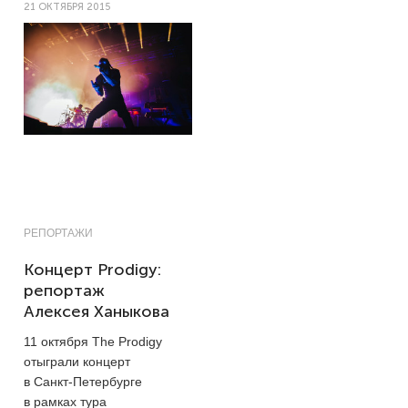
21 ОКТЯБРЯ 2015
РЕПОРТАЖИ
Концерт Prodigy:
репортаж
Алексея Ханыкова
11 октября The Prodigy
отыграли концерт
в Санкт-Петербурге
в рамках тура