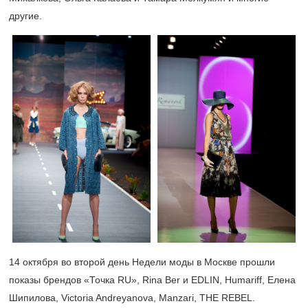
другие.
14 октября во второй день Недели моды в Москве прошли
показы брендов «Точка RU», Rina Ber и EDLIN, Humariff, Елена
Шипилова, Victoria Andreyanova, Manzari, THE REBEL.