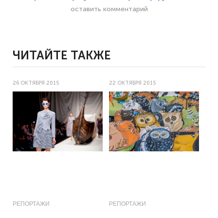
оставить комментарий
ЧИТАЙТЕ ТАКЖЕ
26 ОКТЯБРЯ 2015
22 ОКТЯБРЯ 2015
РЕПОРТАЖИ
РЕПОРТАЖИ