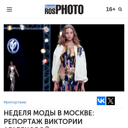
16+
#репортажи
НЕДЕЛЯ МОДЫ В МОСКВЕ:
РЕПОРТАЖ ВИКТОРИИ