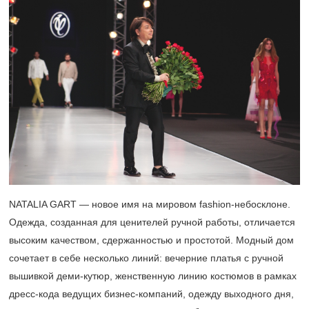
NATALIA GART — новое имя на мировом fashion-небосклоне.
Одежда, созданная для ценителей ручной работы, отличается
высоким качеством, сдержанностью и простотой. Модный дом
сочетает в себе несколько линий: вечерние платья с ручной
вышивкой деми-кутюр, женственную линию костюмов в рамках
дресс-кода ведущих бизнес-компаний, одежду выходного дня,