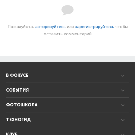
Пожалуйста,
авторизуйтесь
или
зарегистрируйтесь
чтобы
оставить комментарий
В ФОКУСЕ
СОБЫТИЯ
ФОТОШКОЛА
ТЕХНОГИД
КЛУБ