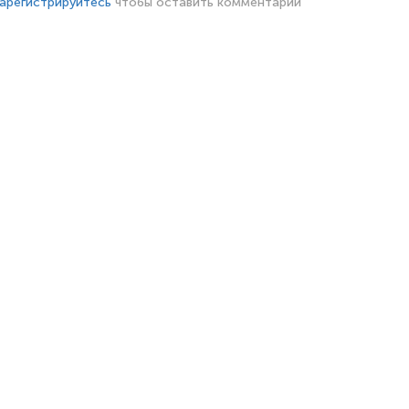
арегистрируйтесь
чтобы оставить комментарий