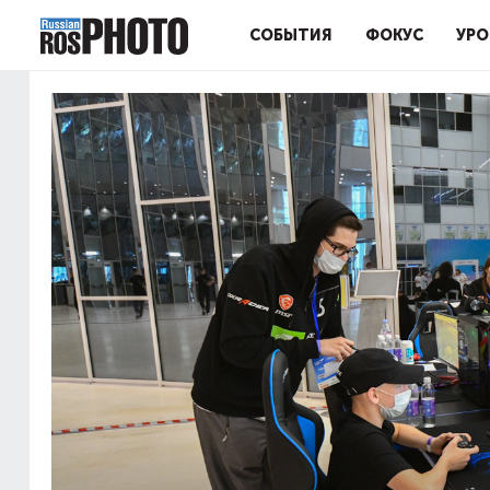
СОБЫТИЯ
ФОКУС
УРО