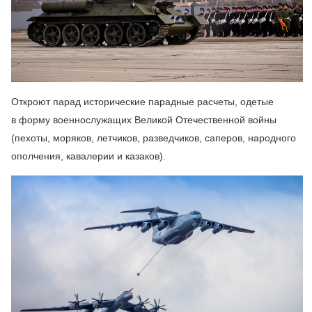
Откроют парад исторические парадные расчеты, одетые
в форму военнослужащих Великой Отечественной войны
(пехоты, моряков, летчиков, разведчиков, саперов, народного
ополчения, кавалерии и казаков).