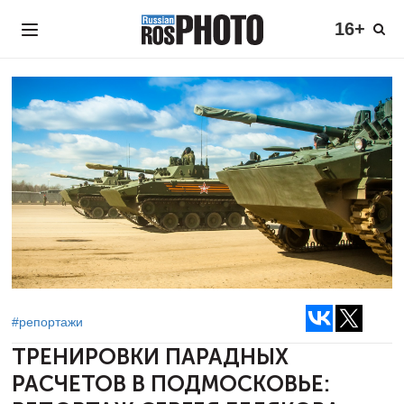
16+
#репортажи
ТРЕНИРОВКИ ПАРАДНЫХ
РАСЧЕТОВ В ПОДМОСКОВЬЕ: