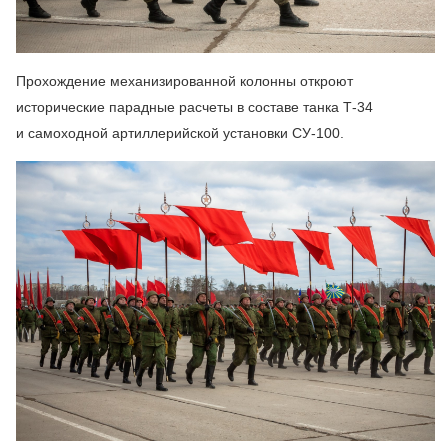
Прохождение механизированной колонны откроют
исторические парадные расчеты в составе танка Т-34
и самоходной артиллерийской установки СУ-100.