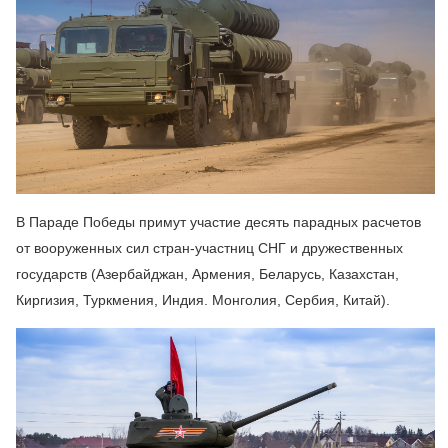
В Параде Победы примут участие десять парадных расчетов
от вооруженных сил стран-участниц СНГ и дружественных
государств (Азербайджан, Армения, Беларусь, Казахстан,
Киргизия, Туркмения, Индия. Монголия, Сербия, Китай).