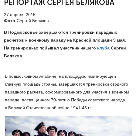
РЕПОРТАЖ СЕРГЕЯ БЕЛЯКОВА
27 апреля 2015
Фото:
Сергей Беляков
В Подмосковье завершаются тренировки парадных
расчетов к военному параду на Красной площади 9 мая.
На тренировках побывал участник нашего
клуба
Сергей
Беляков.
В подмосковном Алабине, на площадке, имитирующей
главную площадь страны, завершаются тренировки сводного
парадного расчёта, сформированного для участия в военном
параде, посвященном
70-летию
Победы советского народа
в Великой Отечественной войне
1941-45 гг.