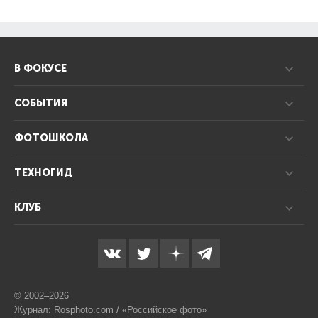
В ФОКУСЕ
СОБЫТИЯ
ФОТОШКОЛА
ТЕХНОГИД
КЛУБ
© 2002–2026
Журнал: Rosphoto.com / «Российское фото»