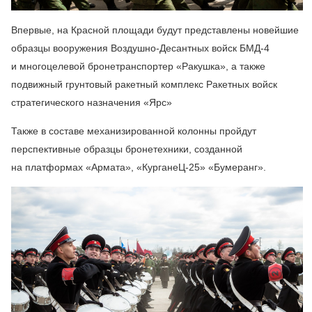
Впервые, на Красной площади будут представлены новейшие
образцы вооружения Воздушно-Десантных войск БМД-4
и многоцелевой бронетранспортер «Ракушка», а также
подвижный грунтовый ракетный комплекс Ракетных войск
стратегического назначения «Ярс»
Также в составе механизированной колонны пройдут
перспективные образцы бронетехники, созданной
на платформах «Армата», «КурганеЦ-25» «Бумеранг».