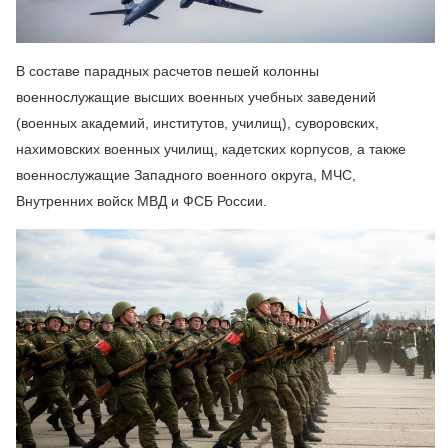
В составе парадных расчетов пешей колонны
военнослужащие высших военных учебных заведений
(военных академий, институтов, училищ), суворовских,
нахимовских военных училищ, кадетских корпусов, а также
военнослужащие Западного военного округа, МЧС,
Внутренних войск МВД и ФСБ России.