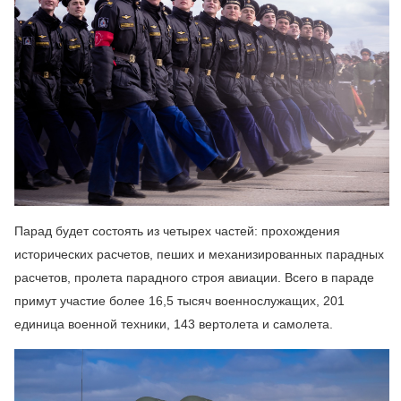
Парад будет состоять из четырех частей: прохождения
исторических расчетов, пеших и механизированных парадных
расчетов, пролета парадного строя авиации. Всего в параде
примут участие более 16,5 тысяч военнослужащих, 201
единица военной техники, 143 вертолета и самолета.