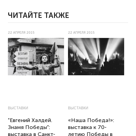
ЧИТАЙТЕ ТАКЖЕ
22 АПРЕЛЯ 2015
22 АПРЕЛЯ 2015
ВЫСТАВКИ
ВЫСТАВКИ
"Евгений Халдей.
«Наша Победа!»:
Знамя Победы":
выставка к 70-
выставка в Санкт-
летию Победы в