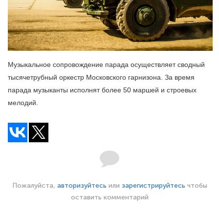
Музыкальное сопровождение парада осуществляет сводный
тысячетрубный оркестр Московского гарнизона. За время
парада музыканты исполнят более 50 маршей и строевых
мелодий.
Пожалуйста,
авторизуйтесь
или
зарегистрируйтесь
чтобы
оставить комментарий