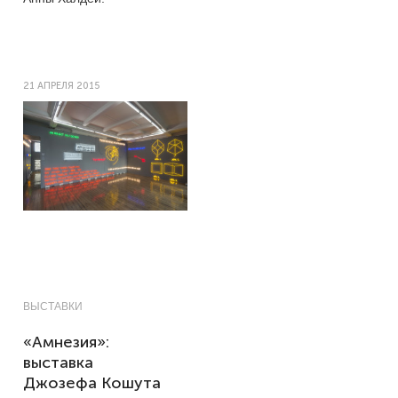
21 АПРЕЛЯ 2015
ВЫСТАВКИ
«Амнезия»:
выставка
Джозефа Кошута