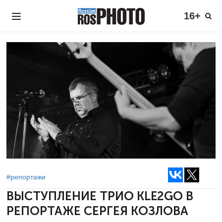
16+
#репортажи
ВЫСТУПЛЕНИЕ ТРИО KLE2GO
В
РЕПОРТАЖЕ СЕРГЕЯ КОЗЛОВА