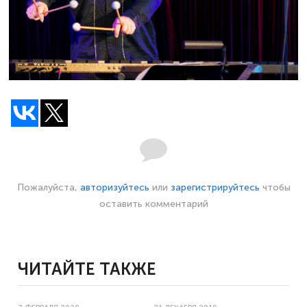
Пожалуйста,
авторизуйтесь
или
зарегистрируйтесь
чтобы
оставить комментарий
ЧИТАЙТЕ ТАКЖЕ