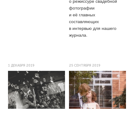
о режиссуре свадебной
фотографии
и её главных
составляющих
в интервью для нашего
журнала.
1 ДЕКАБРЯ 2019
25 СЕНТЯБРЯ 2019