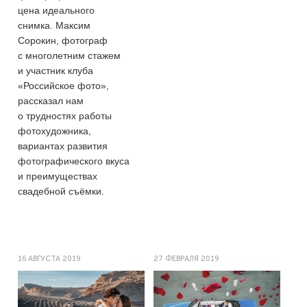
цена идеального
снимка. Максим
Сорокин, фотограф
с многолетним стажем
и участник клуба
«Российское фото»,
рассказал нам
о трудностях работы
фотохудожника,
вариантах развития
фотографического вкуса
и преимуществах
свадебной съёмки.
16 АВГУСТА 2019
27 ФЕВРАЛЯ 2019